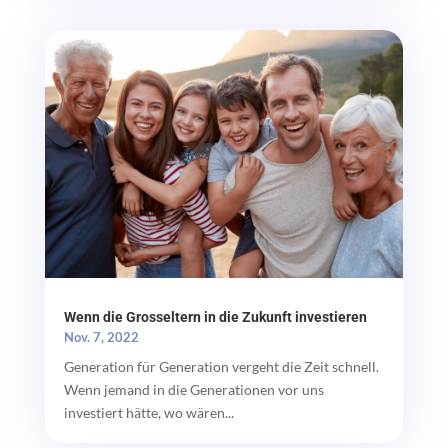
Wenn die Grosseltern in die Zukunft investieren
Nov. 7, 2022
Generation für Generation vergeht die Zeit schnell.
Wenn jemand in die Generationen vor uns
investiert hätte, wo wären...