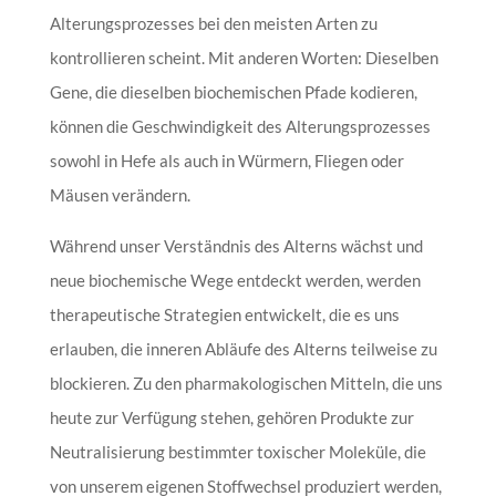
Alterungsprozesses bei den meisten Arten zu
kontrollieren scheint. Mit anderen Worten: Dieselben
Gene, die dieselben biochemischen Pfade kodieren,
können die Geschwindigkeit des Alterungsprozesses
sowohl in Hefe als auch in Würmern, Fliegen oder
Mäusen verändern.
Während unser Verständnis des Alterns wächst und
neue biochemische Wege entdeckt werden, werden
therapeutische Strategien entwickelt, die es uns
erlauben, die inneren Abläufe des Alterns teilweise zu
blockieren. Zu den pharmakologischen Mitteln, die uns
heute zur Verfügung stehen, gehören Produkte zur
Neutralisierung bestimmter toxischer Moleküle, die
von unserem eigenen Stoffwechsel produziert werden,