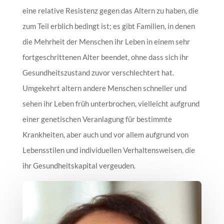
eine relative Resistenz gegen das Altern zu haben, die
zum Teil erblich bedingt ist; es gibt Familien, in denen
die Mehrheit der Menschen ihr Leben in einem sehr
fortgeschrittenen Alter beendet, ohne dass sich ihr
Gesundheitszustand zuvor verschlechtert hat.
Umgekehrt altern andere Menschen schneller und
sehen ihr Leben früh unterbrochen, vielleicht aufgrund
einer genetischen Veranlagung für bestimmte
Krankheiten, aber auch und vor allem aufgrund von
Lebensstilen und individuellen Verhaltensweisen, die
ihr Gesundheitskapital vergeuden.