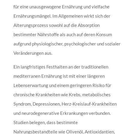
für eine unausgewogene Ernährung und vielfache
Ernährungsmängel. Im Allgemeinen wirkt sich der
Alterungsprozess sowohl auf die Absorption
bestimmter Nährstoffe als auch auf deren Konsum
aufgrund physiologischer, psychologischer und sozialer
Veränderungen aus.
Ein langfristiges Festhalten an der traditionellen
mediterranen Ernährung ist mit einer längeren
Lebenserwartung und einem geringeren Risiko für
chronische Krankheiten wie Krebs, metabolisches
Syndrom, Depressionen, Herz-Kreislauf-Krankheiten
und neurodegenerative Erkrankungen verbunden.
Studien belegen, dass bestimmte
Nahrungsbestandteile wie Olivenöl, Antioxidantien,