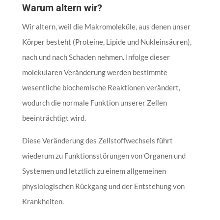
Warum altern wir?
Wir altern, weil die Makromoleküle, aus denen unser
Körper besteht (Proteine, Lipide und Nukleinsäuren),
nach und nach Schaden nehmen. Infolge dieser
molekularen Veränderung werden bestimmte
wesentliche biochemische Reaktionen verändert,
wodurch die normale Funktion unserer Zellen
beeinträchtigt wird.
Diese Veränderung des Zellstoffwechsels führt
wiederum zu Funktionsstörungen von Organen und
Systemen und letztlich zu einem allgemeinen
physiologischen Rückgang und der Entstehung von
Krankheiten.