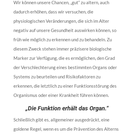
Wir können unsere Chancen, „gut“ zu altern, auch
dadurch erhöhen, dass wir versuchen, die
physiologischen Veränderungen, die sich im Alter
negativ auf unsere Gesundheit auswirken können, so
früh wie möglich zu erkennen und zu behandeln. Zu
diesem Zweck stehen immer präzisere biologische
Marker zur Verfügung, die es ermöglichen, den Grad
der Verschlechterung eines bestimmten Organs oder
Systems zu beurteilen und Risikofaktoren zu
erkennen, die letztlich zu einer Funktionsstörung des
Organismus oder einer Krankheit führen können.
„Die Funktion erhält das Organ.“
Schließlich gibt es, allgemeiner ausgedrückt, eine
goldene Regel, wenn es um die Prävention des Alterns