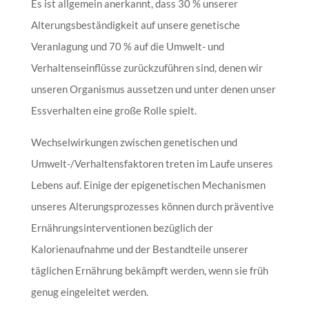
Es ist allgemein anerkannt, dass 30 % unserer
Alterungsbeständigkeit auf unsere genetische
Veranlagung und 70 % auf die Umwelt- und
Verhaltenseinflüsse zurückzuführen sind, denen wir
unseren Organismus aussetzen und unter denen unser
Essverhalten eine große Rolle spielt.
Wechselwirkungen zwischen genetischen und
Umwelt-/Verhaltensfaktoren treten im Laufe unseres
Lebens auf. Einige der epigenetischen Mechanismen
unseres Alterungsprozesses können durch präventive
Ernährungsinterventionen bezüglich der
Kalorienaufnahme und der Bestandteile unserer
täglichen Ernährung bekämpft werden, wenn sie früh
genug eingeleitet werden.