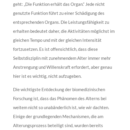
geht: „Die Funktion erhält das Organ.“ Jede nicht
genutzte Funktion führt zu einer Schädigung des
entsprechenden Organs. Die Leistungsfähigkeit zu
erhalten bedeutet daher, die Aktivitäten möglichst im
gleichen Tempo und mit der gleichen Intensität
fortzusetzen. Es ist offensichtlich, dass diese
Selbstdisziplin mit zunehmendem Alter immer mehr
Anstrengung und Willenskraft erfordert, aber genau
hier ist es wichtig, nicht aufzugeben.
Die wichtigste Entdeckung der biomedizinischen
Forschung ist, dass das Phänomen des Alterns bei
weitem nicht so unabänderlich ist, wie wir dachten.
Einige der grundlegenden Mechanismen, die am
Alterungsprozess beteiligt sind, wurden bereits