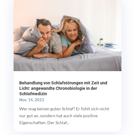
Behandlung von Schlafstörungen mit Zeit und
Licht: angewandte Chronobiologie in der
Schlafmedizin
Nov. 14, 2022
Wer mag keinen guten Schlaf? Er fühlt sich nicht
nur gut an, sondern hat auch viele positive
Eigenschaften. Der Schlaf...