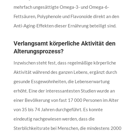
mehrfach ungesättigte Omega-3- und Omega-6-
Fettsäuren, Polyphenole und Flavonoide direkt an den
Anti-Aging-Effekten dieser Ernährung beteiligt sind.
Verlangsamt körperliche Aktivität den
Alterungsprozess?
Inzwischen steht fest, dass regelmäßige körperliche
Aktivität während des ganzen Lebens, ergänzt durch
gesunde Essgewohnheiten, die Lebenserwartung
erhöht. Eine der interessantesten Studien wurde an
einer Bevölkerung von fast 17 000 Personen im Alter
von 35 bis 74 Jahren durchgeführt. Es konnte
eindeutig nachgewiesen werden, dass die
Sterblichkeitsrate bei Menschen, die mindestens 2000