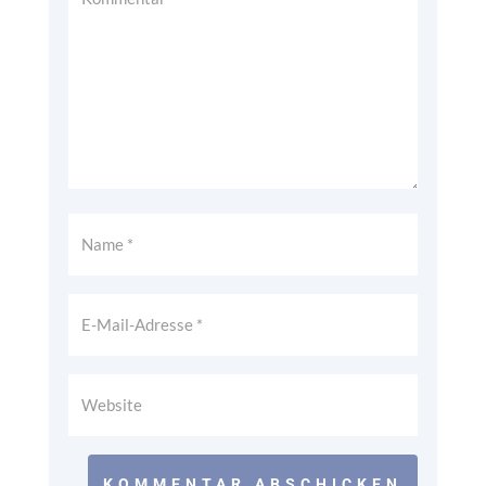
KOMMENTAR ABSCHICKEN