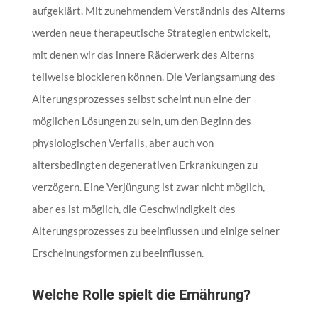
aufgeklärt. Mit zunehmendem Verständnis des Alterns
werden neue therapeutische Strategien entwickelt,
mit denen wir das innere Räderwerk des Alterns
teilweise blockieren können. Die Verlangsamung des
Alterungsprozesses selbst scheint nun eine der
möglichen Lösungen zu sein, um den Beginn des
physiologischen Verfalls, aber auch von
altersbedingten degenerativen Erkrankungen zu
verzögern. Eine Verjüngung ist zwar nicht möglich,
aber es ist möglich, die Geschwindigkeit des
Alterungsprozesses zu beeinflussen und einige seiner
Erscheinungsformen zu beeinflussen.
Welche Rolle spielt die Ernährung?