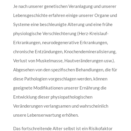
Je nach unserer genetischen Veranlagung und unserer
Lebensgeschichte erfahren einige unserer Organe und
Systeme eine beschleunigte Alterung und eine frühe
physiologische Verschlechterung (Herz-Kreislauf-
Erkrankungen, neurodegenerative Erkrankungen,
chronische Entzündungen, Knochendemineralisierung,
Verlust von Muskelmasse, Hautveränderungen usw.).
Abgesehen von den spezifischen Behandlungen, die für
diese Pathologien vorgeschlagen werden, können
geeignete Modifikationen unserer Ernährung die
Entwicklung dieser physiopathologischen
Veränderungen verlangsamen und wahrscheinlich
unsere Lebenserwartung erhöhen.
Das fortschreitende Alter selbst ist ein Risikofaktor