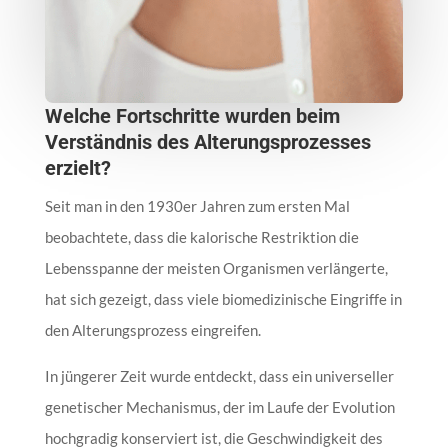
Welche Fortschritte wurden beim
Verständnis des Alterungsprozesses
erzielt?
Seit man in den 1930er Jahren zum ersten Mal
beobachtete, dass die kalorische Restriktion die
Lebensspanne der meisten Organismen verlängerte,
hat sich gezeigt, dass viele biomedizinische Eingriffe in
den Alterungsprozess eingreifen.
In jüngerer Zeit wurde entdeckt, dass ein universeller
genetischer Mechanismus, der im Laufe der Evolution
hochgradig konserviert ist, die Geschwindigkeit des