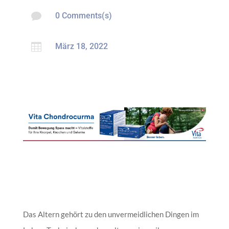

0 Comments(s)

März 18, 2022
Das Altern gehört zu den unvermeidlichen Dingen im