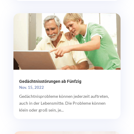
Gedächtnisstörungen ab Fünfzig
Nov. 15, 2022
Gedächtnisprobleme können jederzeit auftreten,
auch in der Lebensmitte. Die Probleme können
klein oder groß sein, je...