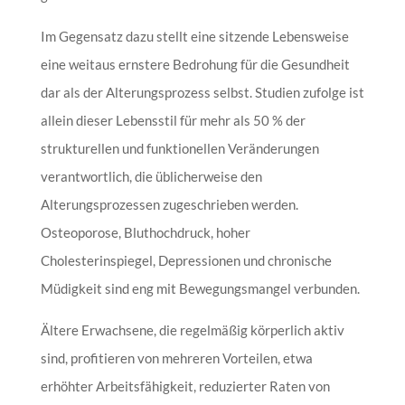
Im Gegensatz dazu stellt eine sitzende Lebensweise
eine weitaus ernstere Bedrohung für die Gesundheit
dar als der Alterungsprozess selbst. Studien zufolge ist
allein dieser Lebensstil für mehr als 50 % der
strukturellen und funktionellen Veränderungen
verantwortlich, die üblicherweise den
Alterungsprozessen zugeschrieben werden.
Osteoporose, Bluthochdruck, hoher
Cholesterinspiegel, Depressionen und chronische
Müdigkeit sind eng mit Bewegungsmangel verbunden.
Ältere Erwachsene, die regelmäßig körperlich aktiv
sind, profitieren von mehreren Vorteilen, etwa
erhöhter Arbeitsfähigkeit, reduzierter Raten von