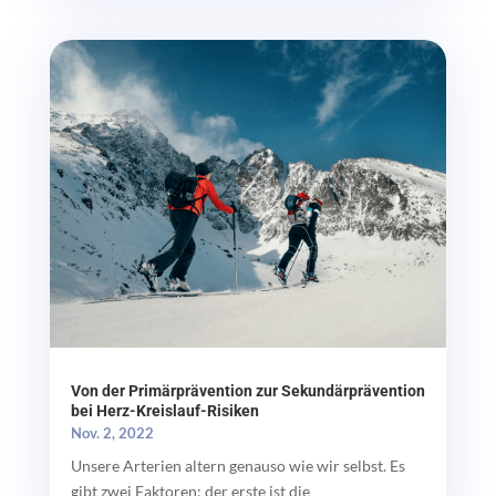
Von der Primärprävention zur Sekundärprävention
bei Herz-Kreislauf-Risiken
Nov. 2, 2022
Unsere Arterien altern genauso wie wir selbst. Es
gibt zwei Faktoren: der erste ist die