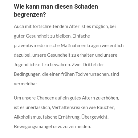
Wie kann man diesen Schaden
begrenzen?
Auch mit fortschreitendem Alter ist es möglich, bei
guter Gesundheit zu bleiben. Einfache
präventivmedizinische Maßnahmen tragen wesentlich
dazu bei, unsere Gesundheit zu erhalten und unsere
Jugendlichkeit zu bewahren. Zwei Drittel der
Bedingungen, die einen frühen Tod verursachen, sind
vermeidbar.
Um unsere Chancen auf ein gutes Altern zu erhöhen,
ist es unerlässlich, Verhaltensrisiken wie Rauchen,
Alkoholismus, falsche Ernährung, Übergewicht,
Bewegungsmangel usw. zu vermeiden.