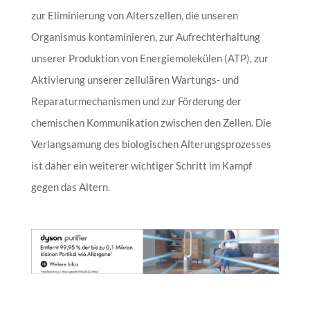
zur Eliminierung von Alterszellen, die unseren
Organismus kontaminieren, zur Aufrechterhaltung
unserer Produktion von Energiemolekülen (ATP), zur
Aktivierung unserer zellulären Wartungs- und
Reparaturmechanismen und zur Förderung der
chemischen Kommunikation zwischen den Zellen. Die
Verlangsamung des biologischen Alterungsprozesses
ist daher ein weiterer wichtiger Schritt im Kampf
gegen das Altern.