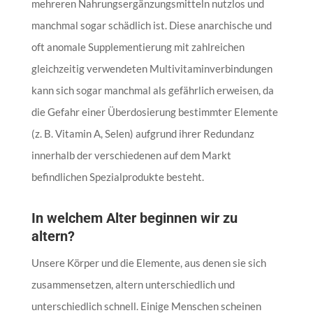
mehreren Nahrungsergänzungsmitteln nutzlos und
manchmal sogar schädlich ist. Diese anarchische und
oft anomale Supplementierung mit zahlreichen
gleichzeitig verwendeten Multivitaminverbindungen
kann sich sogar manchmal als gefährlich erweisen, da
die Gefahr einer Überdosierung bestimmter Elemente
(z. B. Vitamin A, Selen) aufgrund ihrer Redundanz
innerhalb der verschiedenen auf dem Markt
befindlichen Spezialprodukte besteht.
In welchem Alter beginnen wir zu
altern?
Unsere Körper und die Elemente, aus denen sie sich
zusammensetzen, altern unterschiedlich und
unterschiedlich schnell. Einige Menschen scheinen