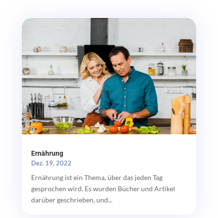
Ernährung
Dez. 19, 2022
Ernährung ist ein Thema, über das jeden Tag
gesprochen wird. Es wurden Bücher und Artikel
darüber geschrieben, und...