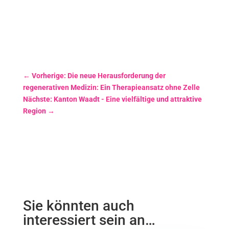
←
Vorherige: Die neue Herausforderung der
regenerativen Medizin: Ein Therapieansatz ohne Zelle
Nächste: Kanton Waadt - Eine vielfältige und attraktive
Region
→
Sie könnten auch
interessiert sein an…