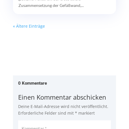
Zusammensetzung der Gefäßwand,...
« Ältere Einträge
0 Kommentare
Einen Kommentar abschicken
Deine E-Mail-Adresse wird nicht veröffentlicht.
Erforderliche Felder sind mit
*
markiert