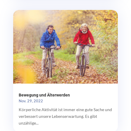
Bewegung und Älterwerden
Nov. 29, 2022
Körperliche Aktivität ist immer eine gute Sache und
verbessert unsere Lebenserwartung. Es gibt
unzählige...