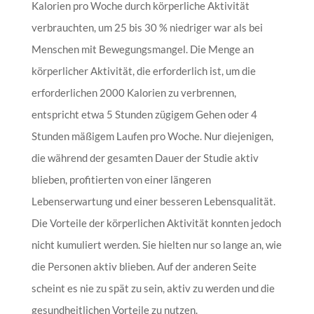
Kalorien pro Woche durch körperliche Aktivität
verbrauchten, um 25 bis 30 % niedriger war als bei
Menschen mit Bewegungsmangel. Die Menge an
körperlicher Aktivität, die erforderlich ist, um die
erforderlichen 2000 Kalorien zu verbrennen,
entspricht etwa 5 Stunden zügigem Gehen oder 4
Stunden mäßigem Laufen pro Woche. Nur diejenigen,
die während der gesamten Dauer der Studie aktiv
blieben, profitierten von einer längeren
Lebenserwartung und einer besseren Lebensqualität.
Die Vorteile der körperlichen Aktivität konnten jedoch
nicht kumuliert werden. Sie hielten nur so lange an, wie
die Personen aktiv blieben. Auf der anderen Seite
scheint es nie zu spät zu sein, aktiv zu werden und die
gesundheitlichen Vorteile zu nutzen.