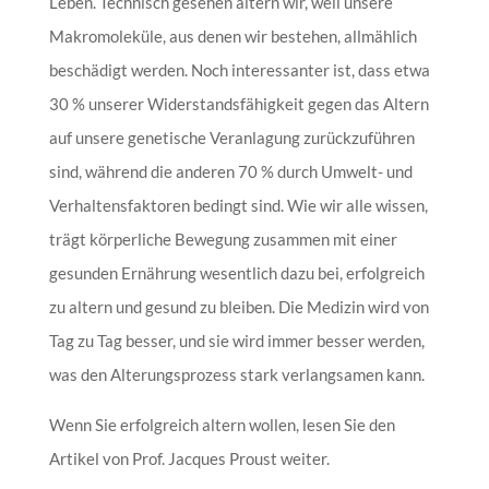
Leben. Technisch gesehen altern wir, weil unsere
Makromoleküle, aus denen wir bestehen, allmählich
beschädigt werden. Noch interessanter ist, dass etwa
30 % unserer Widerstandsfähigkeit gegen das Altern
auf unsere genetische Veranlagung zurückzuführen
sind, während die anderen 70 % durch Umwelt- und
Verhaltensfaktoren bedingt sind. Wie wir alle wissen,
trägt körperliche Bewegung zusammen mit einer
gesunden Ernährung wesentlich dazu bei, erfolgreich
zu altern und gesund zu bleiben. Die Medizin wird von
Tag zu Tag besser, und sie wird immer besser werden,
was den Alterungsprozess stark verlangsamen kann.
Wenn Sie erfolgreich altern wollen, lesen Sie den
Artikel von Prof. Jacques Proust weiter.