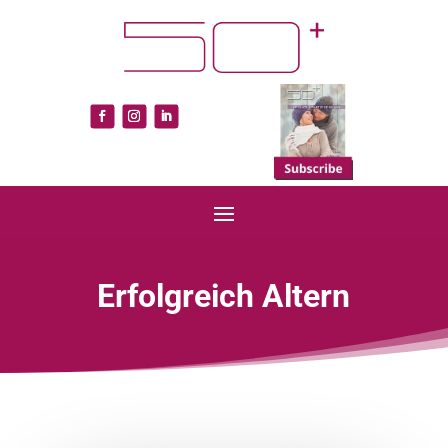
Erfolgreich Altern