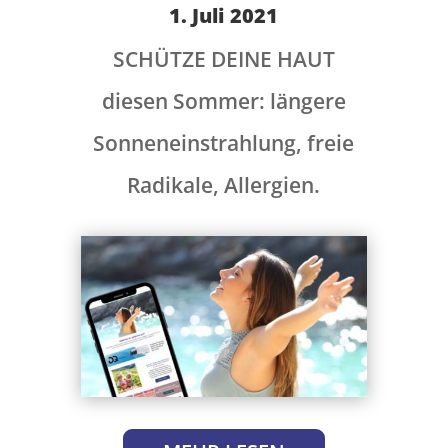
1. Juli 2021
SCHÜTZE DEINE HAUT
diesen Sommer: längere
Sonneneinstrahlung, freie
Radikale, Allergien.