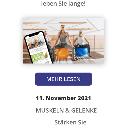
leben Sie lange!
MEHR LESEN
11. November 2021
MUSKELN & GELENKE
Stärken Sie