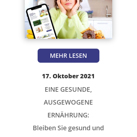
MEHR LESEN
17. Oktober 2021
EINE GESUNDE,
AUSGEWOGENE
ERNÄHRUNG:
Bleiben Sie gesund und