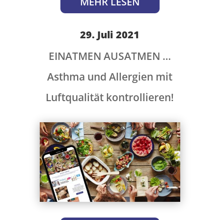
MEHR LESEN
29. Juli 2021
EINATMEN AUSATMEN …
Asthma und Allergien mit
Luftqualität kontrollieren!