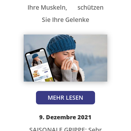
Ihre
Muskeln, schützen
Sie Ihre Gelenke
MEHR LESEN
9. Dezembre 2021
SAISONALE GRIPPE: Sehr