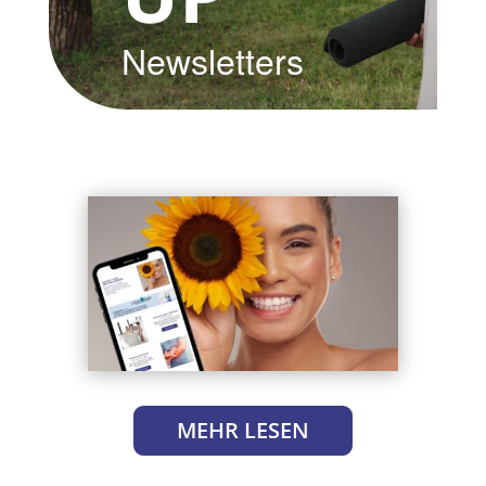
Newsletters
MEHR LESEN