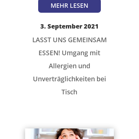
MEHR LESEN
3. September 2021
LASST UNS GEMEINSAM
ESSEN! Umgang mit
Allergien und
Unverträglichkeiten bei
Tisch