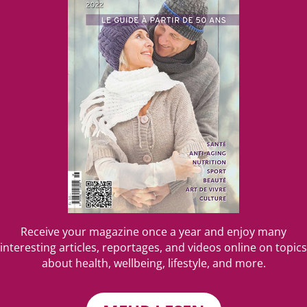
Receive your magazine once a year and enjoy many
interesting articles, reportages, and videos online on topics
about health, wellbeing, lifestyle, and more.