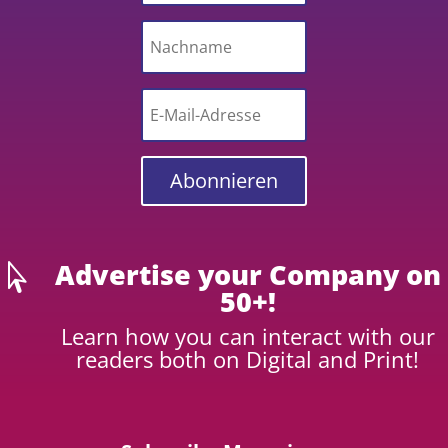
Abonnieren
Advertise your Company on

50+!
Learn how you can interact with our
readers both on Digital and Print!