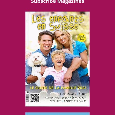
Subscribe Magazines
....