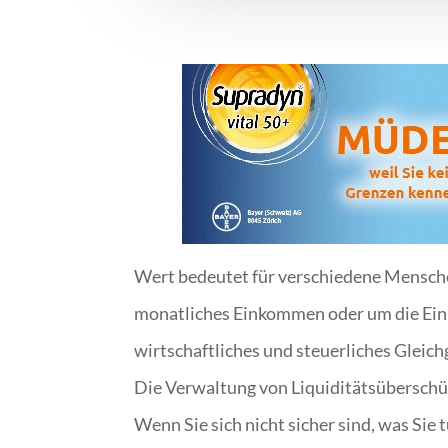
Wert bedeutet für verschiedene Mensche
monatliches Einkommen oder um die Ein
wirtschaftliches und steuerliches Gleic
Die Verwaltung von Liquiditätsüberschüs
Wenn Sie sich nicht sicher sind, was Sie