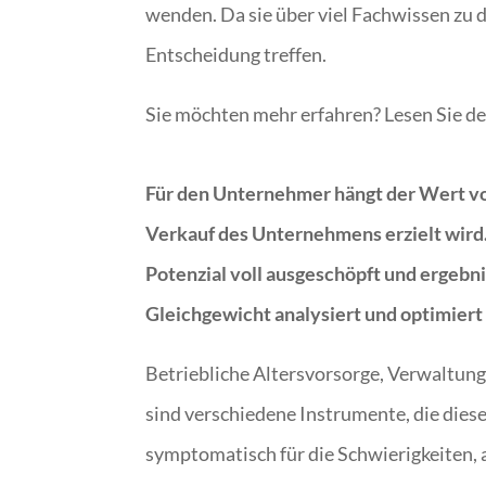
wenden. Da sie über viel Fachwissen zu d
Entscheidung treffen.
Sie möchten mehr erfahren? Lesen Sie de
Für den Unternehmer hängt der Wert vo
Verkauf des Unternehmens erzielt wird. E
Potenzial voll ausgeschöpft und ergebni
Gleichgewicht analysiert und optimiert
Betriebliche Altersvorsorge, Verwaltun
sind verschiedene Instrumente, die dies
symptomatisch für die Schwierigkeiten, 