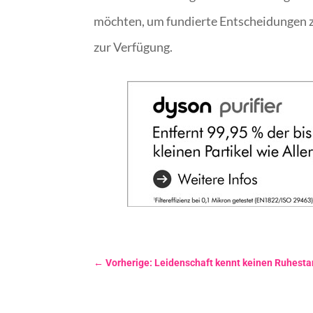
möchten, um fundierte Entscheidungen z
zur Verfügung.
←
Vorherige: Leidenschaft kennt keinen Ruhesta