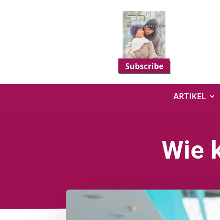
ARTIKEL
Wie 