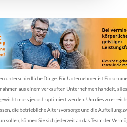
n unterschiedliche Dinge. Für Unternehmer ist Einkommen
nahmen aus einem verkauften Unternehmen handelt, alles
hgewicht muss jedoch optimiert werden. Um dies zu erreich
sen, die betriebliche Altersvorsorge und die Aufteilung 
 tun sollen, können Sie sich jederzeit an das Team der Ver