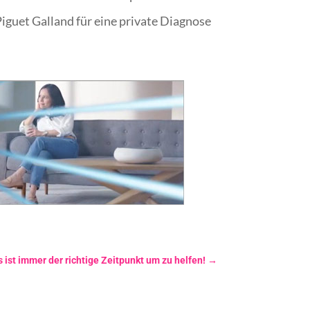
guet Galland für eine private Diagnose
 ist immer der richtige Zeitpunkt um zu helfen!
→