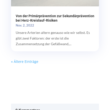
Von der Primärprävention zur Sekundärprävention
bei Herz-Kreislauf-Risiken
Nov. 2, 2022
Unsere Arterien altern genauso wie wir selbst. Es
gibt zwei Faktoren: der erste ist die
Zusammensetzung der Gefäßwand,...
« Ältere Einträge