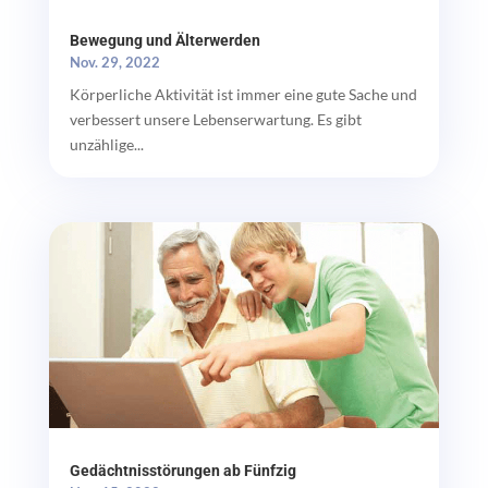
Bewegung und Älterwerden
Nov. 29, 2022
Körperliche Aktivität ist immer eine gute Sache und
verbessert unsere Lebenserwartung. Es gibt
unzählige...
Gedächtnisstörungen ab Fünfzig