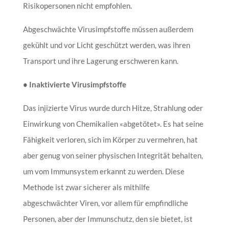
Risikopersonen nicht empfohlen.
Abgeschwächte Virusimpfstoffe müssen außerdem
gekühlt und vor Licht geschützt werden, was ihren
Transport und ihre Lagerung erschweren kann.
• Inaktivierte Virusimpfstoffe
Das injizierte Virus wurde durch Hitze, Strahlung oder
Einwirkung von Chemikalien «abgetötet». Es hat seine
Fähigkeit verloren, sich im Körper zu vermehren, hat
aber genug von seiner physischen Integrität behalten,
um vom Immunsystem erkannt zu werden. Diese
Methode ist zwar sicherer als mithilfe
abgeschwächter Viren, vor allem für empfindliche
Personen, aber der Immunschutz, den sie bietet, ist