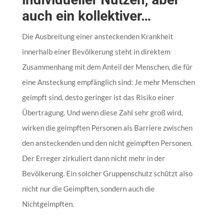
auch ein kollektiver…
Die Ausbreitung einer ansteckenden Krankheit
innerhalb einer Bevölkerung steht in direktem
Zusammenhang mit dem Anteil der Menschen, die für
eine Ansteckung empfänglich sind: Je mehr Menschen
geimpft sind, desto geringer ist das Risiko einer
Übertragung. Und wenn diese Zahl sehr groß wird,
wirken die geimpften Personen als Barriere zwischen
den ansteckenden und den nicht geimpften Personen.
Der Erreger zirkuliert dann nicht mehr in der
Bevölkerung. Ein solcher Gruppenschutz schützt also
nicht nur die Geimpften, sondern auch die
Nichtgeimpften.