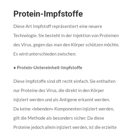
Protein-Impfstoffe
Diese Art Impfstoff repräsentiert eine neuere
Technologie. Sie besteht in der Injektion von Proteinen
des Virus, gegen das man den Körper schützen möchte.
Es wird unterschieden zwischen:
• Protein-Untereinheit-Impfstoffe
Diese Impfstoffe sind oft recht einfach. Sie enthalten
nur Proteine des Virus, die direkt in den Körper
injiziert werden und als Antigene erkannt werden.
Da keine «lebenden» Komponenten injiziert werden,
gilt die Methode als besonders sicher. Da diese
Proteine jedoch allein injiziert werden, ist die erzielte