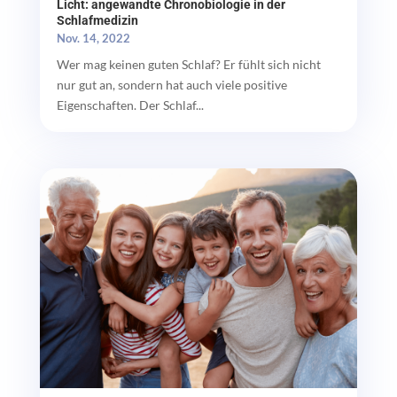
Licht: angewandte Chronobiologie in der
Schlafmedizin
Nov. 14, 2022
Wer mag keinen guten Schlaf? Er fühlt sich nicht
nur gut an, sondern hat auch viele positive
Eigenschaften. Der Schlaf...