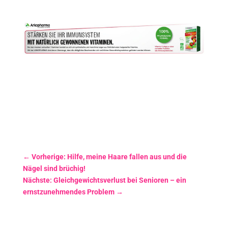
←
Vorherige: Hilfe, meine Haare fallen aus und die
Nägel sind brüchig!
Nächste: Gleichgewichtsverlust bei Senioren – ein
ernstzunehmendes Problem
→