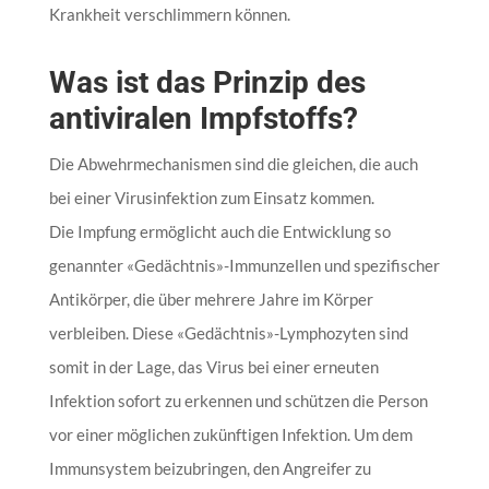
Krankheit verschlimmern können.
Was ist das Prinzip des
antiviralen Impfstoffs?
Die Abwehrmechanismen sind die gleichen, die auch
bei einer Virusinfektion zum Einsatz kommen.
Die Impfung ermöglicht auch die Entwicklung so
genannter «Gedächtnis»-Immunzellen und spezifischer
Antikörper, die über mehrere Jahre im Körper
verbleiben. Diese «Gedächtnis»-Lymphozyten sind
somit in der Lage, das Virus bei einer erneuten
Infektion sofort zu erkennen und schützen die Person
vor einer möglichen zukünftigen Infektion. Um dem
Immunsystem beizubringen, den Angreifer zu