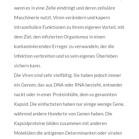
wenn es in eine Zelle eindringt und deren zelluläre
Maschinerie nutzt. Viren verändern und kapern
intrazelluläre Funktionen zu ihrem eigenen Vorteil, mit
dem Ziel, den infizierten Organismus in einen
kontaminierenden Erreger zu verwandeln, der die
Infektion verbreiten und so sein eigenes Überleben
sichern kann.
Die Viren sind sehr vielfältig. Sie haben jedoch immer
ein Genom, das aus DNA oder RNA besteht, entweder
nackt oder in einer Proteinhülle, dem so genannten
Kapsid. Die einfachsten haben nur einige wenige Gene,
während andere Hunderte von Genen haben. Die
Kapsidproteine bilden zusammen mit anderen
Molekülen die antigenen Determinanten oder viralen