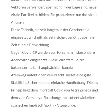
Vektoren verwenden, aber nicht in der Lage sind, neue
virale Partikel zu bilden: Sie produzieren nur das virale
Antigen.
Diese Technik, die seit langem in der Gentherapie
eingesetzt wird, gilt als sehr sicher, benötigt aber viel
Zeit für die Entwicklung.
Gegen Covid-19 werden von Forschern insbesondere
Adenoviren eingesetzt. Diese Virenfamilie, die
bekanntermaßen hauptsächlich banale
Atemwegsinfektionen verursacht, bietet eine gute
Stabilität, Sicherheit und einfache Handhabung. Dieses
Prinzip liegt dem Impfstoff Covid von AstraZeneca und
dem vom Gamaleya-Forschungsinstitut entwickelten
russischen Impfstoff Sputnik V zugrunde.