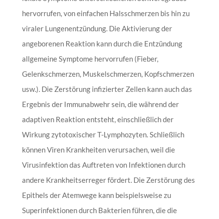
hervorrufen, von einfachen Halsschmerzen bis hin zu
viraler Lungenentzündung. Die Aktivierung der
angeborenen Reaktion kann durch die Entzündung
allgemeine Symptome hervorrufen (Fieber,
Gelenkschmerzen, Muskelschmerzen, Kopfschmerzen
usw.). Die Zerstörung infizierter Zellen kann auch das
Ergebnis der Immunabwehr sein, die während der
adaptiven Reaktion entsteht, einschließlich der
Wirkung zytotoxischer T-Lymphozyten. Schließlich
können Viren Krankheiten verursachen, weil die
Virusinfektion das Auftreten von Infektionen durch
andere Krankheitserreger fördert. Die Zerstörung des
Epithels der Atemwege kann beispielsweise zu
Superinfektionen durch Bakterien führen, die die