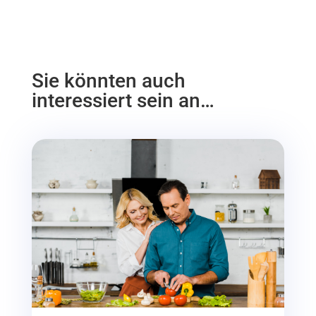
Sie könnten auch
interessiert sein an…