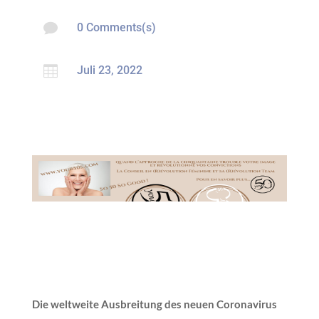

0 Comments(s)

Juli 23, 2022
Die weltweite Ausbreitung des neuen Coronavirus