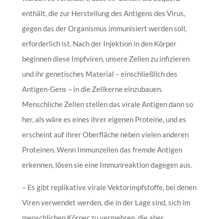
enthält, die zur Herstellung des Antigens des Virus,
gegen das der Organismus immunisiert werden soll,
erforderlich ist. Nach der Injektion in den Körper
beginnen diese Impfviren, unsere Zellen zu infizieren
und ihr genetisches Material – einschließlich des
Antigen-Gens – in die Zellkerne einzubauen.
Menschliche Zellen stellen das virale Antigen dann so
her, als wäre es eines ihrer eigenen Proteine, und es
erscheint auf ihrer Oberfläche neben vielen anderen
Proteinen. Wenn Immunzellen das fremde Antigen
erkennen, lösen sie eine Immunreaktion dagegen aus.
– Es gibt replikative virale Vektorimpfstoffe, bei denen
Viren verwendet werden, die in der Lage sind, sich im
menschlichen Körper zu vermehren, die aber