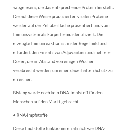
«abgelesen», die das entsprechende Protein herstellt.
Die auf diese Weise produzierten viralen Proteine
werden auf der Zelloberfläche präsentiert und vom
Immunsystem als körperfremd identifiziert. Die
erzeugte Immunreaktion ist in der Regel mild und
erfordert den Einsatz von Adjuvantien und mehrere
Dosen, die im Abstand von einigen Wochen
verabreicht werden, um einen dauerhaften Schutz zu
erreichen.
Bislang wurde noch kein DNA-Impfstoff für den
Menschen auf den Markt gebracht.
• RNA-Impfstoffe
Diese Impfstoffe funktionieren ähnlich wie DNA-