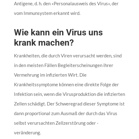
Antigene, d. h. den «Personalausweis des Virus», der
vom Immunsystem erkannt wird.
Wie kann ein Virus uns
krank machen?
Krankheiten, die durch Viren verursacht werden, sind
in den meisten Fällen Begleiterscheinungen ihrer
Vermehrung im infizierten Wirt. Die
Krankheitssymptome können eine direkte Folge der
Infektion sein, wenn die Virusproduktion die infizierten
Zellen schädigt. Der Schweregrad dieser Symptome ist
dann proportional zum Ausmaß der durch das Virus
selbst verursachten Zellzerstörung oder -
veränderung.