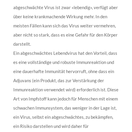
abgeschwächte Virus ist zwar «lebendig», verfügt aber
über keine krankmachende Wirkung mehr. In den
meisten Fällen kann sich das Virus weiter vermehren,
aber nicht so stark, dass es eine Gefahr für den Körper
darstellt.
Ein abgeschwächtes Lebendvirus hat den Vorteil, dass
es eine vollständige und robuste Immunreaktion und
eine dauerhafte Immunität hervorruft, ohne dass ein
Adjuvans (ein Produkt, das zur Verstärkung der
Immunreaktion verwendet wird) erforderlich ist. Diese
Art von Impfstoff kann jedoch für Menschen mit einem
schwachen Immunsystem, das weniger in der Lage ist,
ein Virus, selbst ein abgeschwächtes, zu bekämpfen,
ein Risiko darstellen und wird daher für