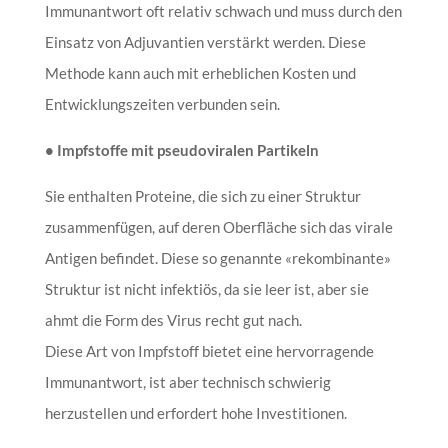
Immunantwort oft relativ schwach und muss durch den
Einsatz von Adjuvantien verstärkt werden. Diese
Methode kann auch mit erheblichen Kosten und
Entwicklungszeiten verbunden sein.
• Impfstoffe mit pseudoviralen Partikeln
Sie enthalten Proteine, die sich zu einer Struktur
zusammenfügen, auf deren Oberfläche sich das virale
Antigen befindet. Diese so genannte «rekombinante»
Struktur ist nicht infektiös, da sie leer ist, aber sie
ahmt die Form des Virus recht gut nach.
Diese Art von Impfstoff bietet eine hervorragende
Immunantwort, ist aber technisch schwierig
herzustellen und erfordert hohe Investitionen.