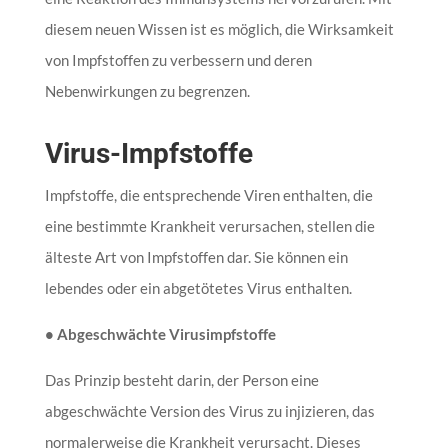
diesem neuen Wissen ist es möglich, die Wirksamkeit
von Impfstoffen zu verbessern und deren
Nebenwirkungen zu begrenzen.
Virus-Impfstoffe
Impfstoffe, die entsprechende Viren enthalten, die
eine bestimmte Krankheit verursachen, stellen die
älteste Art von Impfstoffen dar. Sie können ein
lebendes oder ein abgetötetes Virus enthalten.
• Abgeschwächte Virusimpfstoffe
Das Prinzip besteht darin, der Person eine
abgeschwächte Version des Virus zu injizieren, das
normalerweise die Krankheit verursacht. Dieses