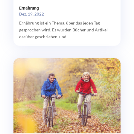
Ernährung
Dez. 19, 2022
Ernährung ist ein Thema, über das jeden Tag
gesprochen wird. Es wurden Bücher und Artikel
darüber geschrieben, und...