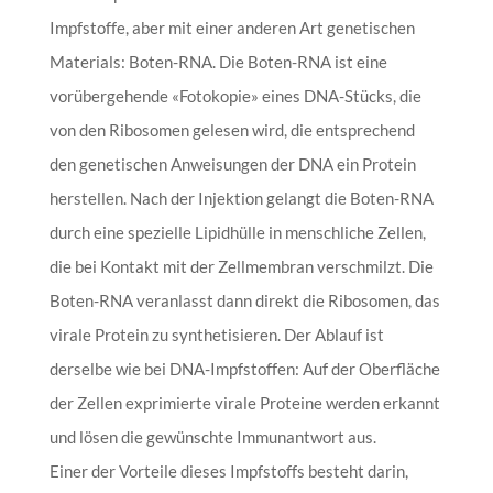
Impfstoffe, aber mit einer anderen Art genetischen
Materials: Boten-RNA. Die Boten-RNA ist eine
vorübergehende «Fotokopie» eines DNA-Stücks, die
von den Ribosomen gelesen wird, die entsprechend
den genetischen Anweisungen der DNA ein Protein
herstellen. Nach der Injektion gelangt die Boten-RNA
durch eine spezielle Lipidhülle in menschliche Zellen,
die bei Kontakt mit der Zellmembran verschmilzt. Die
Boten-RNA veranlasst dann direkt die Ribosomen, das
virale Protein zu synthetisieren. Der Ablauf ist
derselbe wie bei DNA-Impfstoffen: Auf der Oberfläche
der Zellen exprimierte virale Proteine werden erkannt
und lösen die gewünschte Immunantwort aus.
Einer der Vorteile dieses Impfstoffs besteht darin,