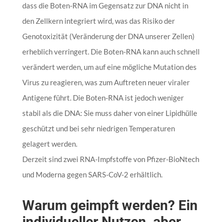
dass die Boten-RNA im Gegensatz zur DNA nicht in
den Zellkern integriert wird, was das Risiko der
Genotoxizität (Veränderung der DNA unserer Zellen)
erheblich verringert. Die Boten-RNA kann auch schnell
verändert werden, um auf eine mögliche Mutation des
Virus zu reagieren, was zum Auftreten neuer viraler
Antigene führt. Die Boten-RNA ist jedoch weniger
stabil als die DNA: Sie muss daher von einer Lipidhülle
geschützt und bei sehr niedrigen Temperaturen
gelagert werden.
Derzeit sind zwei RNA-Impfstoffe von Pfizer-BioNtech
und Moderna gegen SARS-CoV-2 erhältlich.
Warum geimpft werden? Ein
individueller Nutzen, aber