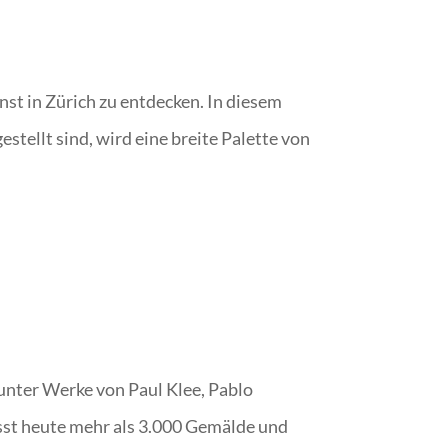
t in Zürich zu entdecken. In diesem
ellt sind, wird eine breite Palette von
nter Werke von Paul Klee, Pablo
st heute mehr als 3.000 Gemälde und