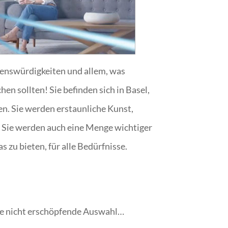
henswürdigkeiten und allem, was
n sollten! Sie befinden sich in Basel,
en. Sie werden erstaunliche Kunst,
 Sie werden auch eine Menge wichtiger
 zu bieten, für alle Bedürfnisse.
eine nicht erschöpfende Auswahl…