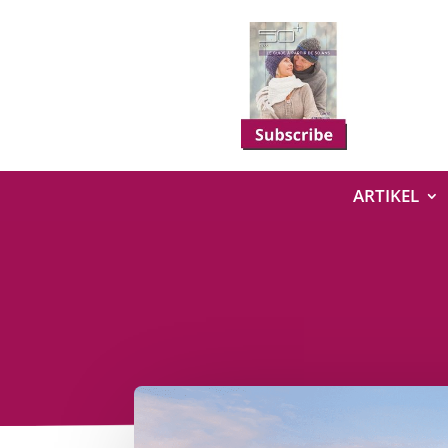
ARTIKEL