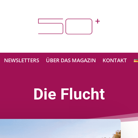
NEWSLETTERS
ÜBER DAS MAGAZIN
KONTAKT
Die Flucht