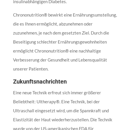
insulinabhängigen Diabetes.
Chrononutrition® bewirkt eine Ernährungsumstellung,
die es Ihnen ermöglicht, abzunehmen oder
zuzunehmen, je nach dem gesetzten Ziel. Durch die
Beseitigung schlechter Ernährungsgewohnheiten
ermöglicht Chrononutrition® eine nachhaltige
Verbesserung der Gesundheit und Lebensqualität
unserer Patienten.
Zukunftsnachrichten
Eine neue Technik erfreut sich immer größerer
Beliebtheit: Ultherapy®. Eine Technik, bei der
Ultraschall eingesetzt wird, um die Spannkraft und
Elastizität der Haut wiederherzustellen. Die Technik
wurde von der US-amerikanischen FDA für