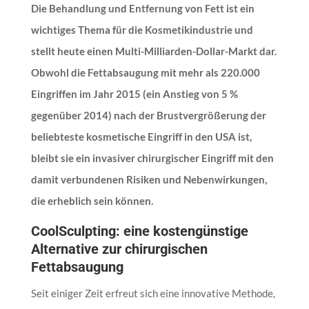
Die Behandlung und Entfernung von Fett ist ein
wichtiges Thema für die Kosmetikindustrie und
stellt heute einen Multi-Milliarden-Dollar-Markt dar.
Obwohl die Fettabsaugung mit mehr als 220.000
Eingriffen im Jahr 2015 (ein Anstieg von 5 %
gegenüber 2014) nach der Brustvergrößerung der
beliebteste kosmetische Eingriff in den USA ist,
bleibt sie ein invasiver chirurgischer Eingriff mit den
damit verbundenen Risiken und Nebenwirkungen,
die erheblich sein können.
CoolSculpting: eine kostengünstige
Alternative zur chirurgischen
Fettabsaugung
Seit einiger Zeit erfreut sich eine innovative Methode,