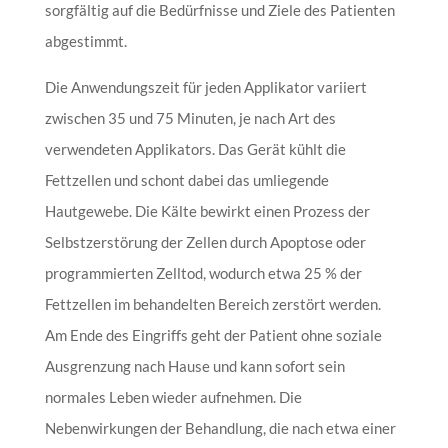
sorgfältig auf die Bedürfnisse und Ziele des Patienten
abgestimmt.
Die Anwendungszeit für jeden Applikator variiert
zwischen 35 und 75 Minuten, je nach Art des
verwendeten Applikators. Das Gerät kühlt die
Fettzellen und schont dabei das umliegende
Hautgewebe. Die Kälte bewirkt einen Prozess der
Selbstzerstörung der Zellen durch Apoptose oder
programmierten Zelltod, wodurch etwa 25 % der
Fettzellen im behandelten Bereich zerstört werden.
Am Ende des Eingriffs geht der Patient ohne soziale
Ausgrenzung nach Hause und kann sofort sein
normales Leben wieder aufnehmen. Die
Nebenwirkungen der Behandlung, die nach etwa einer