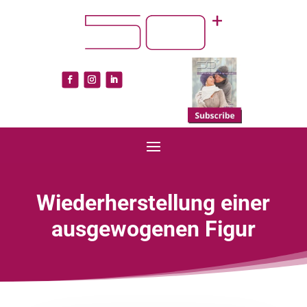
Wiederherstellung einer
ausgewogenen Figur