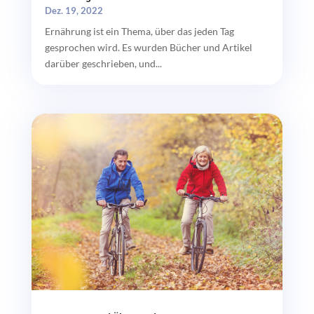
Dez. 19, 2022
Ernährung ist ein Thema, über das jeden Tag
gesprochen wird. Es wurden Bücher und Artikel
darüber geschrieben, und...