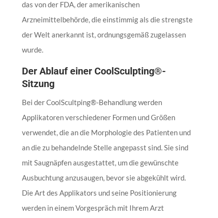
das von der FDA, der amerikanischen
Arzneimittelbehörde, die einstimmig als die strengste
der Welt anerkannt ist, ordnungsgemäß zugelassen
wurde.
Der Ablauf einer CoolSculpting®-
Sitzung
Bei der CoolScultping®-Behandlung werden
Applikatoren verschiedener Formen und Größen
verwendet, die an die Morphologie des Patienten und
an die zu behandelnde Stelle angepasst sind. Sie sind
mit Saugnäpfen ausgestattet, um die gewünschte
Ausbuchtung anzusaugen, bevor sie abgekühlt wird.
Die Art des Applikators und seine Positionierung
werden in einem Vorgespräch mit Ihrem Arzt