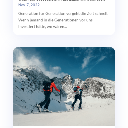
Nov. 7, 2022
Generation für Generation vergeht die Zeit schnell.
Wenn jemand in die Generationen vor uns
investiert hätte, wo wären...