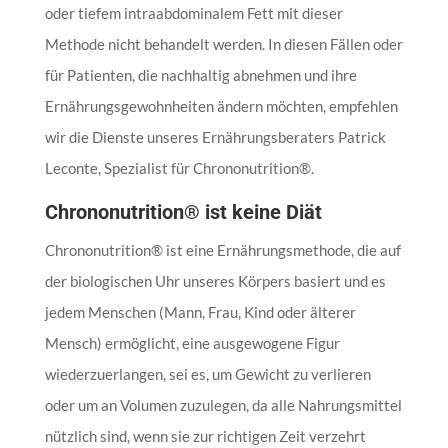
oder tiefem intraabdominalem Fett mit dieser
Methode nicht behandelt werden. In diesen Fällen oder
für Patienten, die nachhaltig abnehmen und ihre
Ernährungsgewohnheiten ändern möchten, empfehlen
wir die Dienste unseres Ernährungsberaters Patrick
Leconte, Spezialist für Chrononutrition®.
Chrononutrition® ist keine Diät
Chrononutrition® ist eine Ernährungsmethode, die auf
der biologischen Uhr unseres Körpers basiert und es
jedem Menschen (Mann, Frau, Kind oder älterer
Mensch) ermöglicht, eine ausgewogene Figur
wiederzuerlangen, sei es, um Gewicht zu verlieren
oder um an Volumen zuzulegen, da alle Nahrungsmittel
nützlich sind, wenn sie zur richtigen Zeit verzehrt