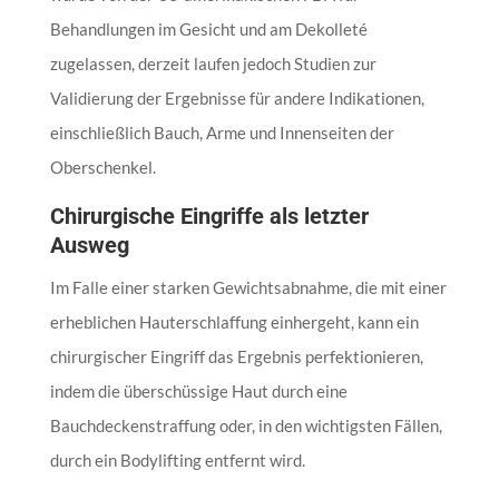
Behandlungen im Gesicht und am Dekolleté
zugelassen, derzeit laufen jedoch Studien zur
Validierung der Ergebnisse für andere Indikationen,
einschließlich Bauch, Arme und Innenseiten der
Oberschenkel.
Chirurgische Eingriffe als letzter
Ausweg
Im Falle einer starken Gewichtsabnahme, die mit einer
erheblichen Hauterschlaffung einhergeht, kann ein
chirurgischer Eingriff das Ergebnis perfektionieren,
indem die überschüssige Haut durch eine
Bauchdeckenstraffung oder, in den wichtigsten Fällen,
durch ein Bodylifting entfernt wird.