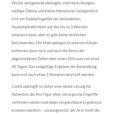
Woche weitgehend abklingen, sind Hautrötungen,
mäßige Ödeme und kleine Hämatome. Gelegentlich
tritt ein Taubheitsgefühl der behandelten
Hautempfindlichkeit auf, das bis zu 3 Wochen
andauern kann, aber es gibt keine wirklichen
Beschwerden. Die Makrophagen in unserem Körper
entfernen dann nach und nach die Reste der
abgestorbenen Zellen über einen Zeitraum von etwa
90 Tagen. Das endgültige Ergebnis der Behandlung
kann erst nach etwa 3 Monaten beurteilt werden.
CoolSculpting® ist daher eine ideale Lösung für
Patienten, die ihre Figur ohne chirurgische Eingriffe
verfeinern wollen und dabei vergleichbare Ergebnisse
erzielen möchten – vorausgesetzt, der Arzt stellt die