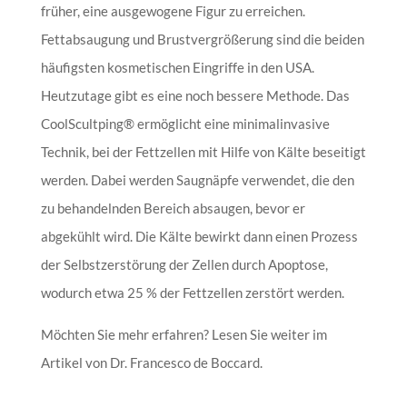
früher, eine ausgewogene Figur zu erreichen.
Fettabsaugung und Brustvergrößerung sind die beiden
häufigsten kosmetischen Eingriffe in den USA.
Heutzutage gibt es eine noch bessere Methode. Das
CoolScultping® ermöglicht eine minimalinvasive
Technik, bei der Fettzellen mit Hilfe von Kälte beseitigt
werden. Dabei werden Saugnäpfe verwendet, die den
zu behandelnden Bereich absaugen, bevor er
abgekühlt wird. Die Kälte bewirkt dann einen Prozess
der Selbstzerstörung der Zellen durch Apoptose,
wodurch etwa 25 % der Fettzellen zerstört werden.
Möchten Sie mehr erfahren? Lesen Sie weiter im
Artikel von Dr. Francesco de Boccard.