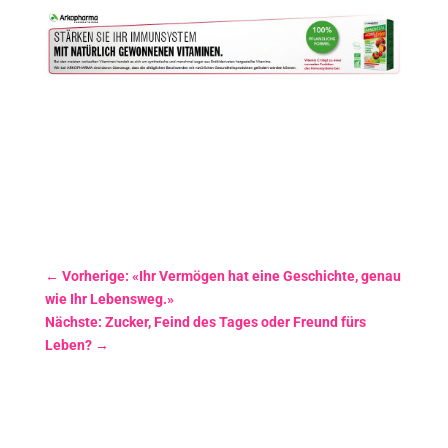
←
Vorherige: «Ihr Vermögen hat eine Geschichte, genau
wie Ihr Lebensweg.»
Nächste: Zucker, Feind des Tages oder Freund fürs
Leben?
→