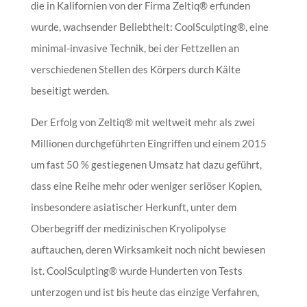
die in Kalifornien von der Firma Zeltiq® erfunden
wurde, wachsender Beliebtheit: CoolSculpting®, eine
minimal-invasive Technik, bei der Fettzellen an
verschiedenen Stellen des Körpers durch Kälte
beseitigt werden.
Der Erfolg von Zeltiq® mit weltweit mehr als zwei
Millionen durchgeführten Eingriffen und einem 2015
um fast 50 % gestiegenen Umsatz hat dazu geführt,
dass eine Reihe mehr oder weniger seriöser Kopien,
insbesondere asiatischer Herkunft, unter dem
Oberbegriff der medizinischen Kryolipolyse
auftauchen, deren Wirksamkeit noch nicht bewiesen
ist. CoolSculpting® wurde Hunderten von Tests
unterzogen und ist bis heute das einzige Verfahren,