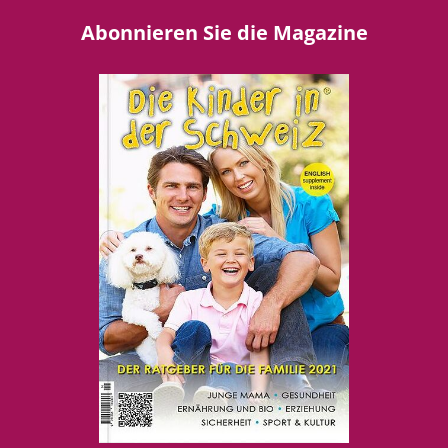
Abonnieren Sie die Magazine