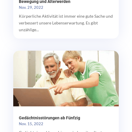
Bewegung und Älterwerden
Nov. 29, 2022
Körperliche Aktivität ist immer eine gute Sache und
verbessert unsere Lebenserwartung. Es gibt
unzählige...
Gedächtnisstörungen ab Fünfzig
Nov. 15, 2022