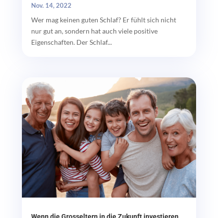
Nov. 14, 2022
Wer mag keinen guten Schlaf? Er fühlt sich nicht
nur gut an, sondern hat auch viele positive
Eigenschaften. Der Schlaf...
Wenn die Grosseltern in die Zukunft investieren