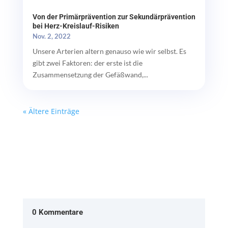
Von der Primärprävention zur Sekundärprävention
bei Herz-Kreislauf-Risiken
Nov. 2, 2022
Unsere Arterien altern genauso wie wir selbst. Es
gibt zwei Faktoren: der erste ist die
Zusammensetzung der Gefäßwand,...
« Ältere Einträge
0 Kommentare