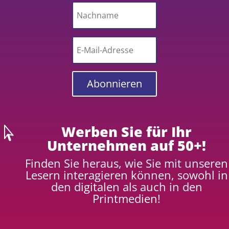
Abonnieren
Werben Sie für Ihr

Unternehmen auf 50+!
Finden Sie heraus, wie Sie mit unseren
Lesern interagieren können, sowohl in
den digitalen als auch in den
Printmedien!