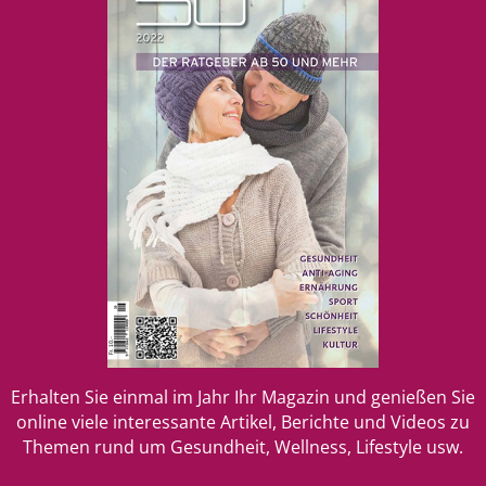
Erhalten Sie einmal im Jahr Ihr Magazin und genießen Sie
online viele interessante Artikel, Berichte und Videos zu
Themen rund um Gesundheit, Wellness, Lifestyle usw.