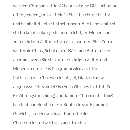
werden. Chrononutrition® ist also keine Diät (mit dem
oft folgenden „Jo-Jo-Effekt“). Sie ist nicht restriktiv
und beinhaltet keine Entbehrungen. Alle Lebensmittel
sind erlaubt, solange sie in der richtigen Menge und
zum richtigen Zeitpunkt verzehrt werden. Sie können
weiterhin Chips, Schokolade, Käse und Butter essen –
aber nur, wenn Sie sich an die richtigen Zeiten und
Mengen halten. Das Programm wird auch für
Patienten mit Cholesterinspiegel, Diabetes usw.
angepasst. Die vom IREN (Europäisches Institut für
Ernährungsforschung) anerkannte Chrononutrition®
ist nicht nur ein Mittel zur Kontrolle von Figur und
Gewicht, sondern auch zur Kontrolle des
Cholesterinstoffwechsels und der nicht