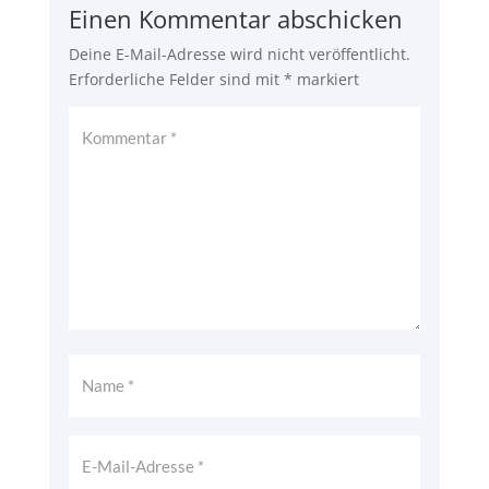
Einen Kommentar abschicken
Deine E-Mail-Adresse wird nicht veröffentlicht.
Erforderliche Felder sind mit
*
markiert