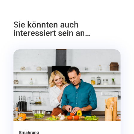
Sie könnten auch
interessiert sein an…
Ernährung