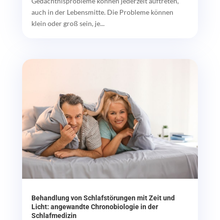
Gedächtnisprobleme können jederzeit auftreten,
auch in der Lebensmitte. Die Probleme können
klein oder groß sein, je...
Behandlung von Schlafstörungen mit Zeit und
Licht: angewandte Chronobiologie in der
Schlafmedizin