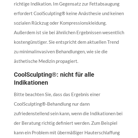
richtige Indikation. Im Gegensatz zur Fettabsaugung
erfordert CoolSculpting® keine Anästhesie und keinen
sozialen Rückzug oder Kompressionskleidung.
Außerdem ist sie bei ähnlichen Ergebnissen wesentlich
kostengünstiger. Sie entspricht dem aktuellen Trend
zu minimalinvasiven Behandlungen, wie sie die
ästhetische Medizin propagiert.
CoolSculpting®: nicht für alle
Indikationen
Bitte beachten Sie, dass das Ergebnis einer
CoolSculpting®-Behandlung nur dann
zufriedenstellend sein kann, wenn die Indikationen bei
der Beratung richtig definiert werden. Zum Beispiel
kann ein Problem mit übermäßiger Hauterschlaffung