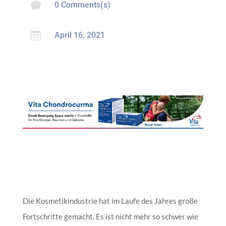

0 Comments(s)

April 16, 2021
Die Kosmetikindustrie hat im Laufe des Jahres große
Fortschritte gemacht. Es ist nicht mehr so schwer wie