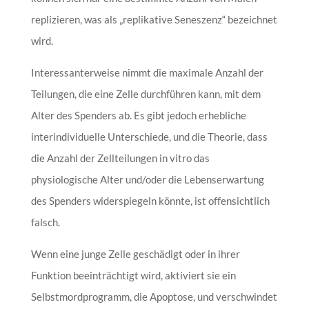
replizieren, was als „replikative Seneszenz“ bezeichnet
wird.
Interessanterweise nimmt die maximale Anzahl der
Teilungen, die eine Zelle durchführen kann, mit dem
Alter des Spenders ab. Es gibt jedoch erhebliche
interindividuelle Unterschiede, und die Theorie, dass
die Anzahl der Zellteilungen in vitro das
physiologische Alter und/oder die Lebenserwartung
des Spenders widerspiegeln könnte, ist offensichtlich
falsch.
Wenn eine junge Zelle geschädigt oder in ihrer
Funktion beeinträchtigt wird, aktiviert sie ein
Selbstmordprogramm, die Apoptose, und verschwindet