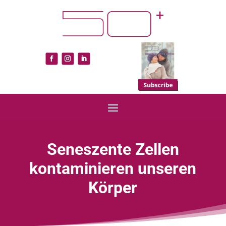
Seneszente Zellen
kontaminieren unseren
Körper