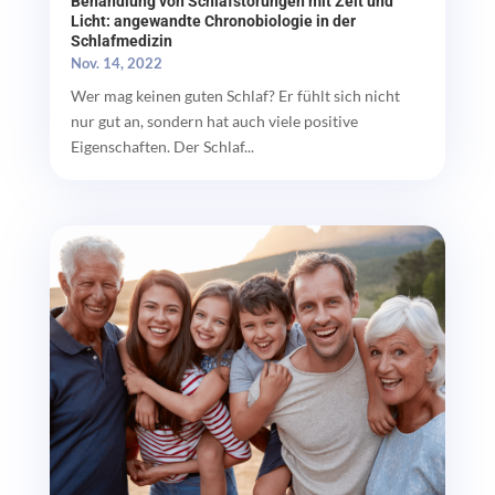
Behandlung von Schlafstörungen mit Zeit und
Licht: angewandte Chronobiologie in der
Schlafmedizin
Nov. 14, 2022
Wer mag keinen guten Schlaf? Er fühlt sich nicht
nur gut an, sondern hat auch viele positive
Eigenschaften. Der Schlaf...