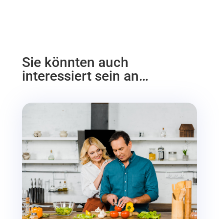
Sie könnten auch
interessiert sein an…