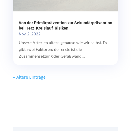
Von der Primärprävention zur Sekundärprävention
bei Herz-Kreislauf-Risiken
Nov. 2, 2022
Unsere Arterien altern genauso wie wir selbst. Es
gibt zwei Faktoren: der erste ist die
Zusammensetzung der Gefäßwand,...
« Ältere Einträge