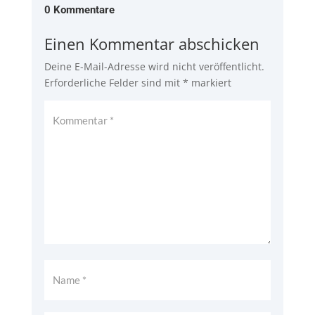
0 Kommentare
Einen Kommentar abschicken
Deine E-Mail-Adresse wird nicht veröffentlicht.
Erforderliche Felder sind mit
*
markiert