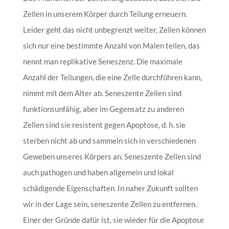
Zellen in unserem Körper durch Teilung erneuern.
Leider geht das nicht unbegrenzt weiter, Zellen können
sich nur eine bestimmte Anzahl von Malen teilen, das
nennt man replikative Seneszenz. Die maximale
Anzahl der Teilungen, die eine Zelle durchführen kann,
nimmt mit dem Alter ab. Seneszente Zellen sind
funktionsunfähig, aber im Gegensatz zu anderen
Zellen sind sie resistent gegen Apoptose, d. h. sie
sterben nicht ab und sammeln sich in verschiedenen
Geweben unseres Körpers an. Seneszente Zellen sind
auch pathogen und haben allgemein und lokal
schädigende Eigenschaften. In naher Zukunft sollten
wir in der Lage sein, seneszente Zellen zu entfernen.
Einer der Gründe dafür ist, sie wieder für die Apoptose