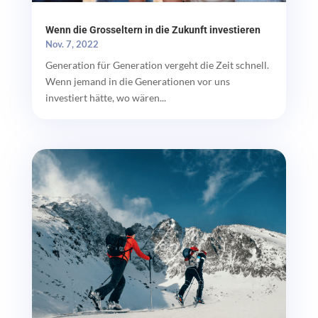
Wenn die Grosseltern in die Zukunft investieren
Nov. 7, 2022
Generation für Generation vergeht die Zeit schnell.
Wenn jemand in die Generationen vor uns
investiert hätte, wo wären...