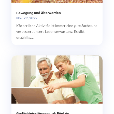
Bewegung und Älterwerden
Nov. 29, 2022
Körperliche Aktivität ist immer eine gute Sache und
verbessert unsere Lebenserwartung. Es gibt
unzählige...
Gedächtnisstörungen ab Fünfzig