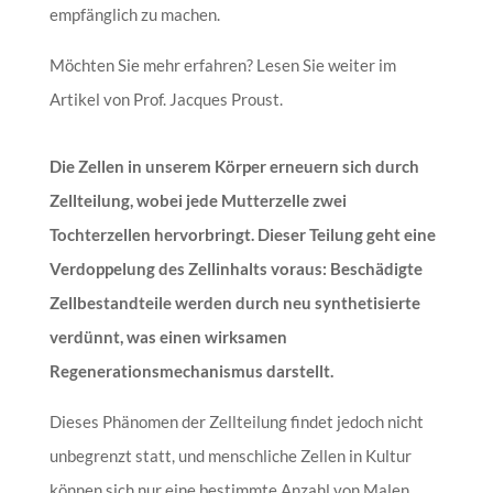
empfänglich zu machen.
Möchten Sie mehr erfahren? Lesen Sie weiter im
Artikel von Prof. Jacques Proust.
Die Zellen in unserem Körper erneuern sich durch
Zellteilung, wobei jede Mutterzelle zwei
Tochterzellen hervorbringt. Dieser Teilung geht eine
Verdoppelung des Zellinhalts voraus: Beschädigte
Zellbestandteile werden durch neu synthetisierte
verdünnt, was einen wirksamen
Regenerationsmechanismus darstellt.
Dieses Phänomen der Zellteilung findet jedoch nicht
unbegrenzt statt, und menschliche Zellen in Kultur
können sich nur eine bestimmte Anzahl von Malen