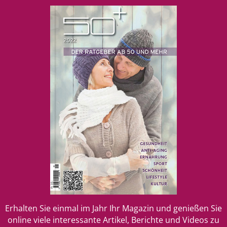
Erhalten Sie einmal im Jahr Ihr Magazin und genießen Sie
online viele interessante Artikel, Berichte und Videos zu