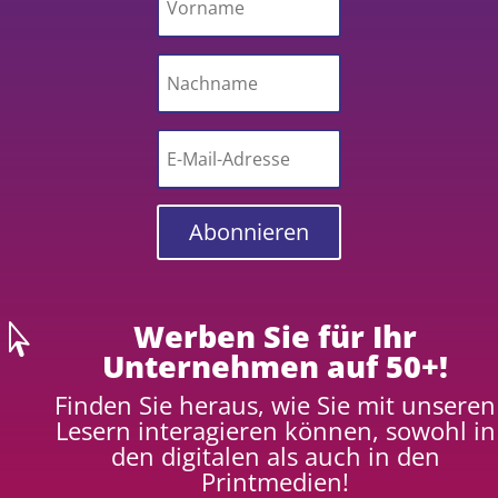
Abonnieren
Werben Sie für Ihr

Unternehmen auf 50+!
Finden Sie heraus, wie Sie mit unseren
Lesern interagieren können, sowohl in
den digitalen als auch in den
Printmedien!