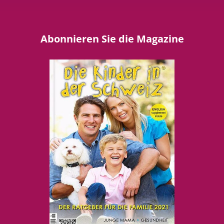
Abonnieren Sie die Magazine