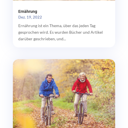
Ernährung
Dez. 19, 2022
Ernährung ist ein Thema, über das jeden Tag
gesprochen wird. Es wurden Bücher und Artikel
darüber geschrieben, und...