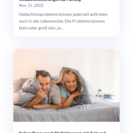
Nov. 15, 2022
Gedächtnisprobleme können jederzeit auftreten,
auch in der Lebensmitte. Die Probleme können
klein oder groß sein, je...