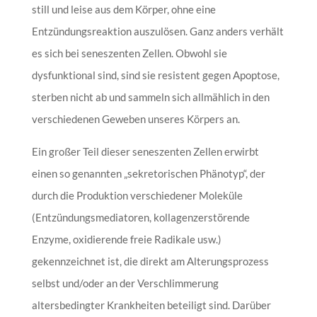
still und leise aus dem Körper, ohne eine
Entzündungsreaktion auszulösen. Ganz anders verhält
es sich bei seneszenten Zellen. Obwohl sie
dysfunktional sind, sind sie resistent gegen Apoptose,
sterben nicht ab und sammeln sich allmählich in den
verschiedenen Geweben unseres Körpers an.
Ein großer Teil dieser seneszenten Zellen erwirbt
einen so genannten „sekretorischen Phänotyp“, der
durch die Produktion verschiedener Moleküle
(Entzündungsmediatoren, kollagenzerstörende
Enzyme, oxidierende freie Radikale usw.)
gekennzeichnet ist, die direkt am Alterungsprozess
selbst und/oder an der Verschlimmerung
altersbedingter Krankheiten beteiligt sind. Darüber