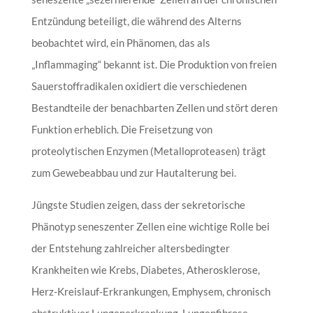
Entzündung beteiligt, die während des Alterns
beobachtet wird, ein Phänomen, das als
„Inflammaging“ bekannt ist. Die Produktion von freien
Sauerstoffradikalen oxidiert die verschiedenen
Bestandteile der benachbarten Zellen und stört deren
Funktion erheblich. Die Freisetzung von
proteolytischen Enzymen (Metalloproteasen) trägt
zum Gewebeabbau und zur Hautalterung bei.
Jüngste Studien zeigen, dass der sekretorische
Phänotyp seneszenter Zellen eine wichtige Rolle bei
der Entstehung zahlreicher altersbedingter
Krankheiten wie Krebs, Diabetes, Atherosklerose,
Herz-Kreislauf-Erkrankungen, Emphysem, chronisch