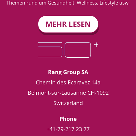
Themen rund um Gesundheit, Wellness, Lifestyle usw.
MEHR LESEN
Rang Group SA
Chemin des Ecaravez 14a
Belmont-sur-Lausanne
CH-1092
Switzerland
Phone
+41-79-217 23 77