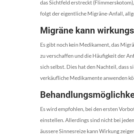
das Sichtfeld erstreckt (Flimmerskotom)
folgt der eigentliche Migräne-Anfall, al
Migräne kann wirkungs
Es gibt noch kein Medikament, das Migrä
zu verschaffen und die Häufigkeit der An
sich selbst. Dies hat den Nachteil, dass
verkäufliche Medikamente anwenden kön
Behandlungsmöglichke
Es wird empfohlen, bei den ersten Vorbo
einstellen. Allerdings sind nicht bei j
äussere Sinnesreize kann Wirkung zeige