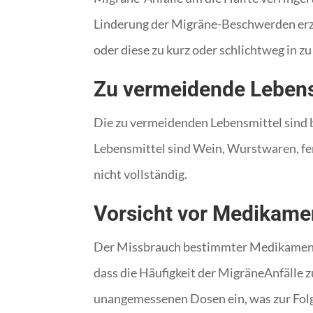
Linderung der Migräne-Beschwerden erzie
oder diese zu kurz oder schlichtweg in
Zu vermeidende Lebens
Die zu vermeidenden Lebensmittel sind 
Lebensmittel sind Wein, Wurstwaren, fe
nicht vollständig.
Vorsicht vor Medikame
Der Missbrauch bestimmter Medikamente
dass die Häufigkeit der MigräneAnfälle
unangemessenen Dosen ein, was zur Folg