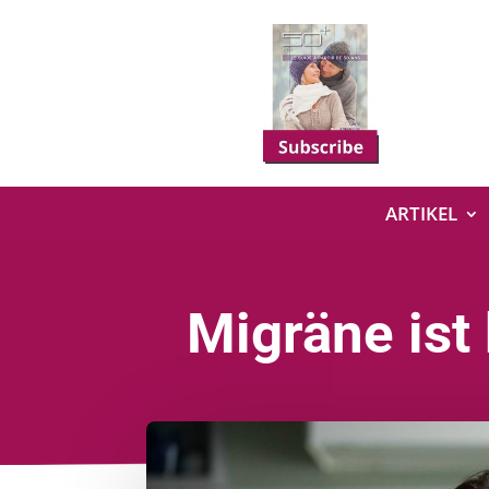
ARTIKEL
Migräne ist