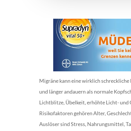
Migräne kann eine wirklich schreckliche 
und länger andauern als normale Kopfs
Lichtblitze, Übelkeit, erhöhte Licht- un
Risikofaktoren gehören Alter, Geschlecht
Auslöser sind Stress, Nahrungsmittel, 