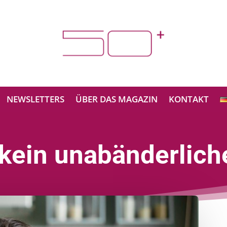
NEWSLETTERS
ÜBER DAS MAGAZIN
KONTAKT
 kein unabänderlich