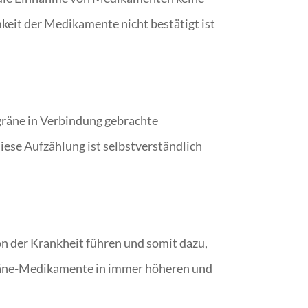
keit der Medikamente nicht bestätigt ist
gräne in Verbindung gebrachte
ese Aufzählung ist selbstverständlich
 der Krankheit führen und somit dazu,
gräne-Medikamente in immer höheren und