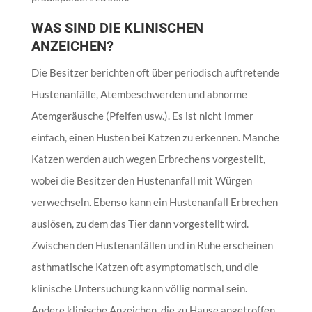
WAS SIND DIE KLINISCHEN
ANZEICHEN?
Die Besitzer berichten oft über periodisch auftretende
Hustenanfälle, Atembeschwerden und abnorme
Atemgeräusche (Pfeifen usw.). Es ist nicht immer
einfach, einen Husten bei Katzen zu erkennen. Manche
Katzen werden auch wegen Erbrechens vorgestellt,
wobei die Besitzer den Hustenanfall mit Würgen
verwechseln. Ebenso kann ein Hustenanfall Erbrechen
auslösen, zu dem das Tier dann vorgestellt wird.
Zwischen den Hustenanfällen und in Ruhe erscheinen
asthmatische Katzen oft asymptomatisch, und die
klinische Untersuchung kann völlig normal sein.
Andere klinische Anzeichen, die zu Hause angetroffen