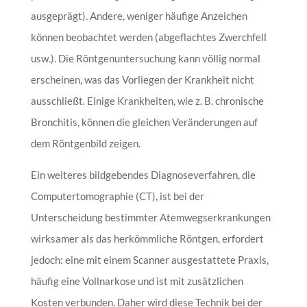
ausgeprägt). Andere, weniger häufige Anzeichen
können beobachtet werden (abgeflachtes Zwerchfell
usw.). Die Röntgenuntersuchung kann völlig normal
erscheinen, was das Vorliegen der Krankheit nicht
ausschließt. Einige Krankheiten, wie z. B. chronische
Bronchitis, können die gleichen Veränderungen auf
dem Röntgenbild zeigen.
Ein weiteres bildgebendes Diagnoseverfahren, die
Computertomographie (CT), ist bei der
Unterscheidung bestimmter Atemwegserkrankungen
wirksamer als das herkömmliche Röntgen, erfordert
jedoch: eine mit einem Scanner ausgestattete Praxis,
häufig eine Vollnarkose und ist mit zusätzlichen
Kosten verbunden. Daher wird diese Technik bei der