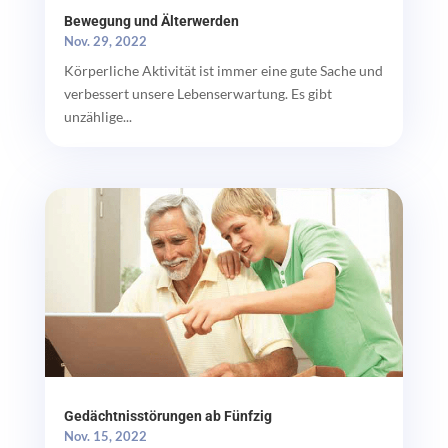
Bewegung und Älterwerden
Nov. 29, 2022
Körperliche Aktivität ist immer eine gute Sache und
verbessert unsere Lebenserwartung. Es gibt
unzählige...
Gedächtnisstörungen ab Fünfzig
Nov. 15, 2022