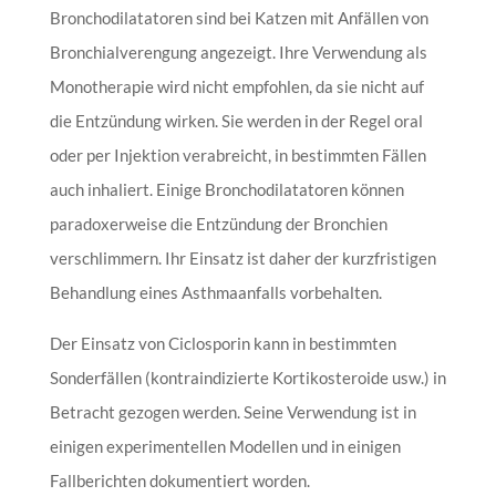
Bronchodilatatoren sind bei Katzen mit Anfällen von
Bronchialverengung angezeigt. Ihre Verwendung als
Monotherapie wird nicht empfohlen, da sie nicht auf
die Entzündung wirken. Sie werden in der Regel oral
oder per Injektion verabreicht, in bestimmten Fällen
auch inhaliert. Einige Bronchodilatatoren können
paradoxerweise die Entzündung der Bronchien
verschlimmern. Ihr Einsatz ist daher der kurzfristigen
Behandlung eines Asthmaanfalls vorbehalten.
Der Einsatz von Ciclosporin kann in bestimmten
Sonderfällen (kontraindizierte Kortikosteroide usw.) in
Betracht gezogen werden. Seine Verwendung ist in
einigen experimentellen Modellen und in einigen
Fallberichten dokumentiert worden.