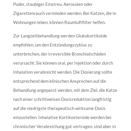
Puder, staubiger Einstreu, Aerosolen oder
Zigarettenrauch vermieden werden. Bei Katzen, die in
Wohnungen leben, können Raumluftfilter helfen.
Zur Langzeitbehandlung werden Glukokortikoide
empfohlen, um den Entzündungszyklus zu
unterbrechen, der irreversible Bronchialschäden
verursacht. Sie können oral, per Injektion oder durch
Inhalation verabreicht werden. Die Dosierung sollte
entsprechend dem klinischen Ansprechen auf die
Behandlung angepasst werden, mit dem Ziel, die Katze
nach einer schrittweisen Dosisreduktion langfristig
auf die niedrigste therapeutisch wirksame Dosis
einzustellen. Inhalative Kortikosteroide werden bei
chronischer Verabreichung gut vertragen, sind aber in