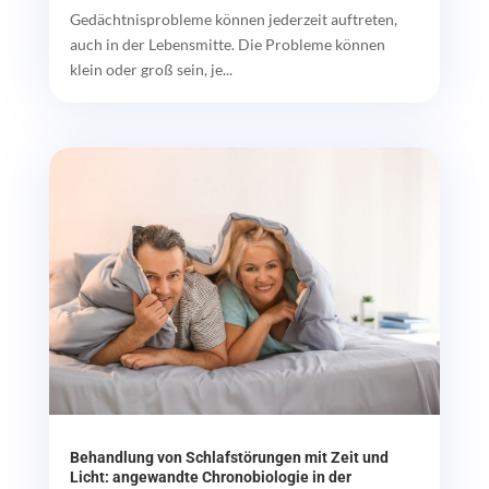
Gedächtnisprobleme können jederzeit auftreten,
auch in der Lebensmitte. Die Probleme können
klein oder groß sein, je...
Behandlung von Schlafstörungen mit Zeit und
Licht: angewandte Chronobiologie in der