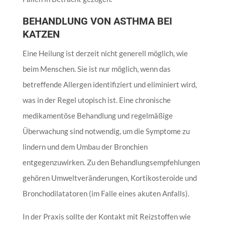
BEHANDLUNG VON ASTHMA BEI
KATZEN
Eine Heilung ist derzeit nicht generell möglich, wie
beim Menschen. Sie ist nur möglich, wenn das
betreffende Allergen identifiziert und eliminiert wird,
was in der Regel utopisch ist. Eine chronische
medikamentöse Behandlung und regelmäßige
Überwachung sind notwendig, um die Symptome zu
lindern und dem Umbau der Bronchien
entgegenzuwirken. Zu den Behandlungsempfehlungen
gehören Umweltveränderungen, Kortikosteroide und
Bronchodilatatoren (im Falle eines akuten Anfalls).
In der Praxis sollte der Kontakt mit Reizstoffen wie