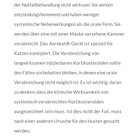
der Notfallbehandlung nicht wirksam. Sie wirken
entzündungshemmend und haben weniger
systemische Nebenwirkungen als die orale Form. Sie
werden über eine mit einer Maske versehene Kammer
verabreicht. Das Aerokat®-Gerät ist speziell für
Katzen konzipiert. Die Verabreichung von
langwirksamen injizierbaren Kortikosteroiden sollte
den Fällen vorbehalten bleiben, in denen eine orale
Verabreichung nicht möglich ist. Es ist wichtig, daran
zu denken, dass die klinische Wirksamkeit von
systemisch verabreichten Kortikosteroiden
ausgezeichnet sein muss. Ist dies nicht der Fall, muss
nach einer anderen Ursache für den Husten gesucht
werden.