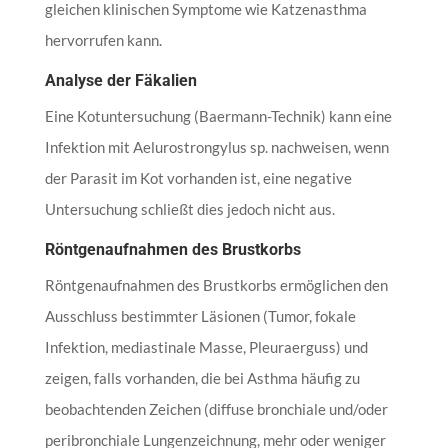
gleichen klinischen Symptome wie Katzenasthma
hervorrufen kann.
Analyse der Fäkalien
Eine Kotuntersuchung (Baermann-Technik) kann eine
Infektion mit Aelurostrongylus sp. nachweisen, wenn
der Parasit im Kot vorhanden ist, eine negative
Untersuchung schließt dies jedoch nicht aus.
Röntgenaufnahmen des Brustkorbs
Röntgenaufnahmen des Brustkorbs ermöglichen den
Ausschluss bestimmter Läsionen (Tumor, fokale
Infektion, mediastinale Masse, Pleuraerguss) und
zeigen, falls vorhanden, die bei Asthma häufig zu
beobachtenden Zeichen (diffuse bronchiale und/oder
peribronchiale Lungenzeichnung, mehr oder weniger