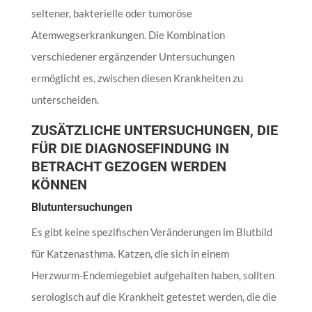
seltener, bakterielle oder tumoröse
Atemwegserkrankungen. Die Kombination
verschiedener ergänzender Untersuchungen
ermöglicht es, zwischen diesen Krankheiten zu
unterscheiden.
ZUSÄTZLICHE UNTERSUCHUNGEN, DIE
FÜR DIE DIAGNOSEFINDUNG IN
BETRACHT GEZOGEN WERDEN
KÖNNEN
Blutuntersuchungen
Es gibt keine spezifischen Veränderungen im Blutbild
für Katzenasthma. Katzen, die sich in einem
Herzwurm-Endemiegebiet aufgehalten haben, sollten
serologisch auf die Krankheit getestet werden, die die