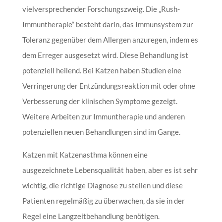
vielversprechender Forschungszweig. Die „Rush-
Immuntherapie“ besteht darin, das Immunsystem zur
Toleranz gegenüber dem Allergen anzuregen, indem es
dem Erreger ausgesetzt wird. Diese Behandlung ist
potenziell heilend. Bei Katzen haben Studien eine
Verringerung der Entzündungsreaktion mit oder ohne
Verbesserung der klinischen Symptome gezeigt.
Weitere Arbeiten zur Immuntherapie und anderen
potenziellen neuen Behandlungen sind im Gange.
Katzen mit Katzenasthma können eine
ausgezeichnete Lebensqualität haben, aber es ist sehr
wichtig, die richtige Diagnose zu stellen und diese
Patienten regelmäßig zu überwachen, da sie in der
Regel eine Langzeitbehandlung benötigen.