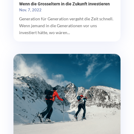
Wenn die Grosseltern in die Zukunft investieren
Nov. 7, 2022
Generation für Generation vergeht die Zeit schnell.
Wenn jemand in die Generationen vor uns
investiert hätte, wo wären...