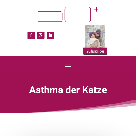
Asthma der Katze