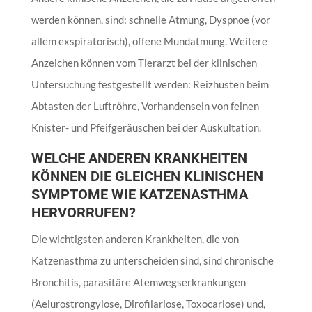
werden können, sind: schnelle Atmung, Dyspnoe (vor
allem exspiratorisch), offene Mundatmung. Weitere
Anzeichen können vom Tierarzt bei der klinischen
Untersuchung festgestellt werden: Reizhusten beim
Abtasten der Luftröhre, Vorhandensein von feinen
Knister- und Pfeifgeräuschen bei der Auskultation.
WELCHE ANDEREN KRANKHEITEN
KÖNNEN DIE GLEICHEN KLINISCHEN
SYMPTOME WIE KATZENASTHMA
HERVORRUFEN?
Die wichtigsten anderen Krankheiten, die von
Katzenasthma zu unterscheiden sind, sind chronische
Bronchitis, parasitäre Atemwegserkrankungen
(Aelurostrongylose, Dirofilariose, Toxocariose) und,