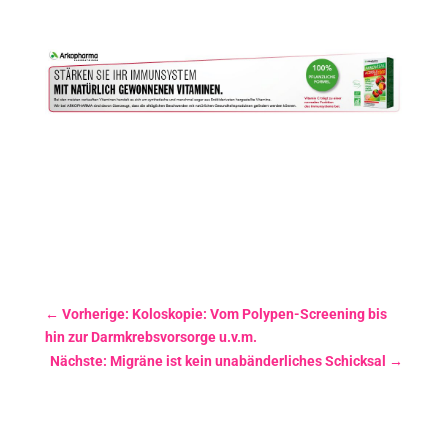
←
Vorherige: Koloskopie: Vom Polypen-Screening bis
hin zur Darmkrebsvorsorge u.v.m.
Nächste: Migräne ist kein unabänderliches Schicksal
→