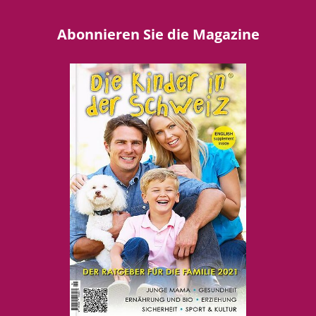
Abonnieren Sie die Magazine