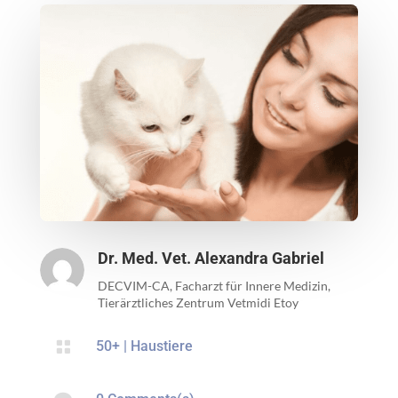
Dr. Med. Vet. Alexandra Gabriel
DECVIM-CA, Facharzt für Innere Medizin,
Tierärztliches Zentrum Vetmidi Etoy

50+
|
Haustiere