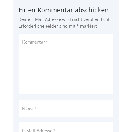
Einen Kommentar abschicken
Deine E-Mail-Adresse wird nicht veröffentlicht.
Erforderliche Felder sind mit
*
markiert