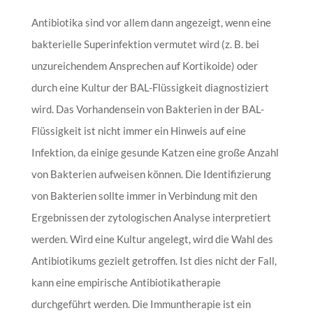
Antibiotika sind vor allem dann angezeigt, wenn eine
bakterielle Superinfektion vermutet wird (z. B. bei
unzureichendem Ansprechen auf Kortikoide) oder
durch eine Kultur der BAL-Flüssigkeit diagnostiziert
wird. Das Vorhandensein von Bakterien in der BAL-
Flüssigkeit ist nicht immer ein Hinweis auf eine
Infektion, da einige gesunde Katzen eine große Anzahl
von Bakterien aufweisen können. Die Identifizierung
von Bakterien sollte immer in Verbindung mit den
Ergebnissen der zytologischen Analyse interpretiert
werden. Wird eine Kultur angelegt, wird die Wahl des
Antibiotikums gezielt getroffen. Ist dies nicht der Fall,
kann eine empirische Antibiotikatherapie
durchgeführt werden. Die Immuntherapie ist ein