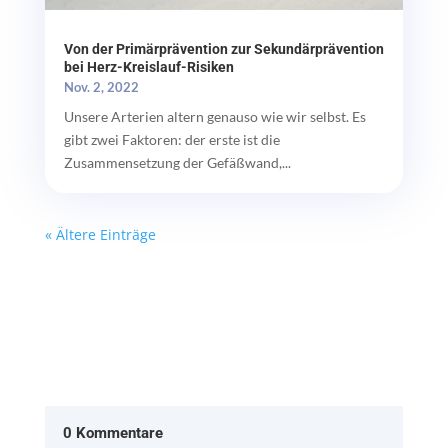
Von der Primärprävention zur Sekundärprävention
bei Herz-Kreislauf-Risiken
Nov. 2, 2022
Unsere Arterien altern genauso wie wir selbst. Es
gibt zwei Faktoren: der erste ist die
Zusammensetzung der Gefäßwand,...
« Ältere Einträge
0 Kommentare