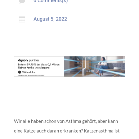

0 Comments(s)

August 5, 2022
Wir alle haben schon von Asthma gehört, aber kann
eine Katze auch daran erkranken? Katzenasthma ist