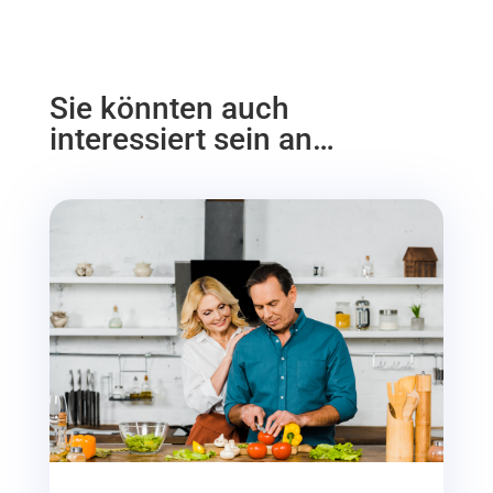
Sie könnten auch
interessiert sein an…