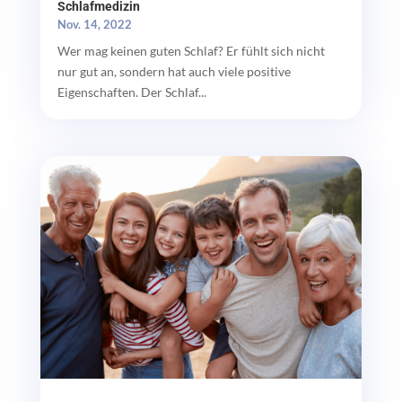
Schlafmedizin
Nov. 14, 2022
Wer mag keinen guten Schlaf? Er fühlt sich nicht
nur gut an, sondern hat auch viele positive
Eigenschaften. Der Schlaf...