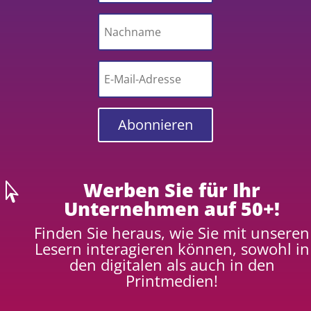
Abonnieren
Werben Sie für Ihr

Unternehmen auf 50+!
Finden Sie heraus, wie Sie mit unseren
Lesern interagieren können, sowohl in
den digitalen als auch in den
Printmedien!