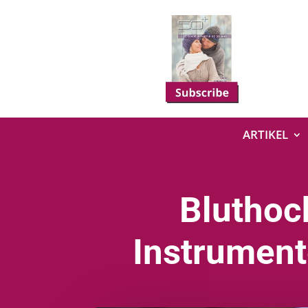
ARTIKEL
Bluthoc
Instrument