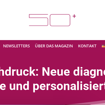
NEWSLETTERS
ÜBER DAS MAGAZIN
KONTAKT
hdruck: Neue diagn
e und personalisier