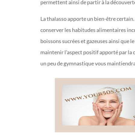
permettent ainsi de partir à la découvert
La thalasso apporte un bien-être certain. M
conserver les habitudes alimentaires incu
boissons sucrées et gazeuses ainsi que le 
maintenir l’aspect positif apporté par la 
un peu de gymnastique vous maintiendra 