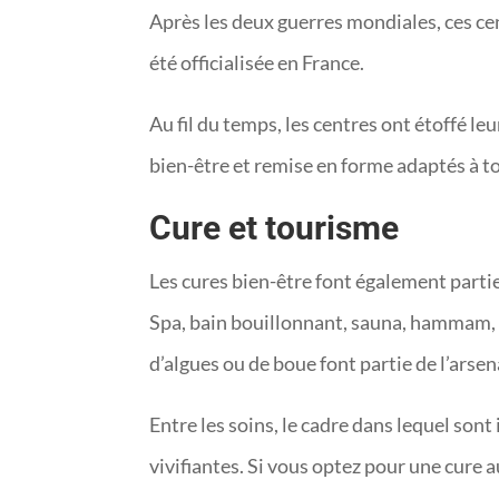
Après les deux guerres mondiales, ces cen
été officialisée en France.
Au fil du temps, les centres ont étoffé l
bien-être et remise en forme adaptés à tous
Cure et tourisme
Les cures bien-être font également partie
Spa, bain bouillonnant, sauna, hammam, 
d’algues ou de boue font partie de l’arse
Entre les soins, le cadre dans lequel son
vivifiantes. Si vous optez pour une cure a