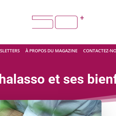
SLETTERS
À PROPOS DU MAGAZINE
CONTACTEZ-N
halasso et ses bien