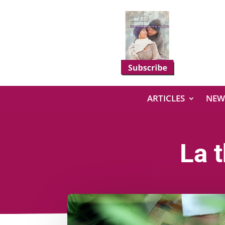
ARTICLES
NEW
La t