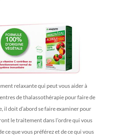
ement relaxante qui peut vous aider à
centres de thalassothérapie pour faire de
e, il doit d’abord se faire examiner pour
ont le traitement dans l’ordre qui vous
de ce que vous préférez et de ce qui vous