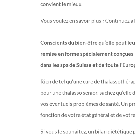
convient le mieux.
Vous voulez en savoir plus ? Continuez à li
Conscients du bien-être qu’elle peut le
remise en forme spécialement conçues p
dans les spa de Suisse et de toute l’Europ
Rien de tel qu’une cure de thalassothérapi
pour une thalasso senior, sachez qu’elle
vos éventuels problèmes de santé. Un pr
fonction de votre état général et de vot
Si vous le souhaitez, un bilan diététique 