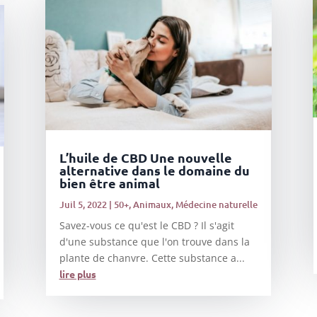
L’huile de CBD Une nouvelle
alternative dans le domaine du
bien être animal
Juil 5, 2022
|
50+
,
Animaux
,
Médecine naturelle
Savez-vous ce qu'est le CBD ? Il s'agit
d'une substance que l'on trouve dans la
plante de chanvre. Cette substance a...
lire plus