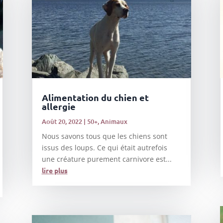
Alimentation du chien et
allergie
Août 20, 2022
|
50+
,
Animaux
Nous savons tous que les chiens sont
issus des loups. Ce qui était autrefois
une créature purement carnivore est...
lire plus