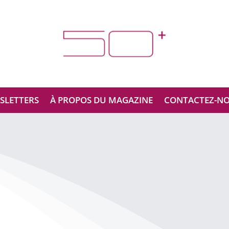
SLETTERS
À PROPOS DU MAGAZINE
CONTACTEZ-N