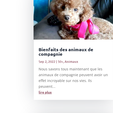
Bienfaits des animaux de
compagnie
Sep 2, 2022
|
50+
,
Animaux
Nous savons tous maintenant que les
animaux de compagnie peuvent avoir un
effet incroyable sur nos vies. Ils
peuvent...
lire plus