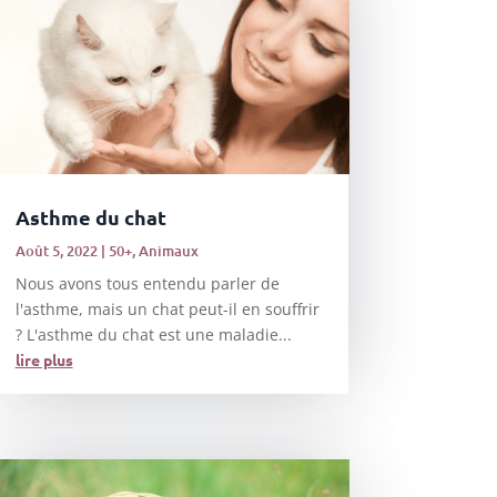
Asthme du chat
Août 5, 2022
|
50+
,
Animaux
Nous avons tous entendu parler de
l'asthme, mais un chat peut-il en souffrir
? L'asthme du chat est une maladie...
lire plus