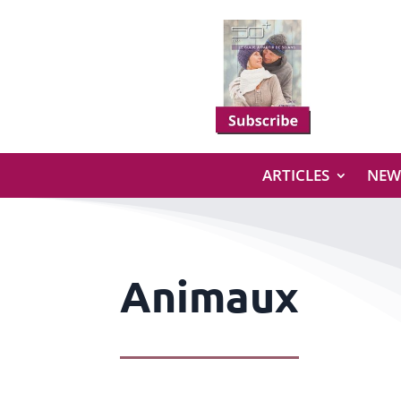
ARTICLES
NEW
Animaux