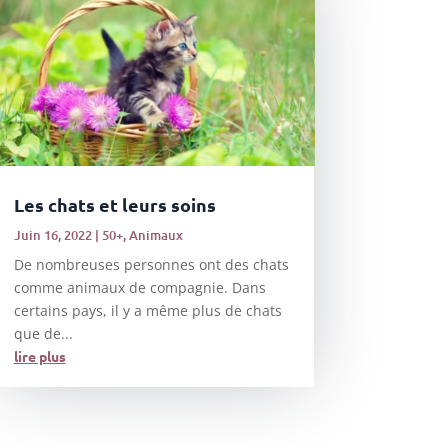
Les chats et leurs soins
Juin 16, 2022
|
50+
,
Animaux
De nombreuses personnes ont des chats
comme animaux de compagnie. Dans
certains pays, il y a même plus de chats
que de...
lire plus