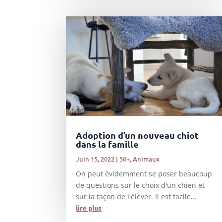
Adoption d’un nouveau chiot
dans la famille
Juin 15, 2022
|
50+
,
Animaux
On peut évidemment se poser beaucoup
de questions sur le choix d'un chien et
sur la façon de l'élever. Il est facile...
lire plus