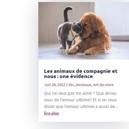
Les animaux de compagnie et
nous : une évidence
Juil 28, 2022
|
50+
,
Animaux
,
Art de vivre
Qui ne veut pas tre aimé ? Que diriez-
vous de l'amour ulttime? Et si on vous
disait que l'amour ulttime a aussi de...
lire plus