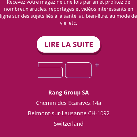
Recevez votre magazine une fois par an et profitez de
nombreux articles, reportages et vidéos intéressants en
ligne sur des sujets liés à la santé, au bien-être, au mode de
vie, etc.
LIRE LA SUITE
Rang Group SA
Chemin des Ecaravez 14a
Belmont-sur-Lausanne
CH-1092
Switzerland