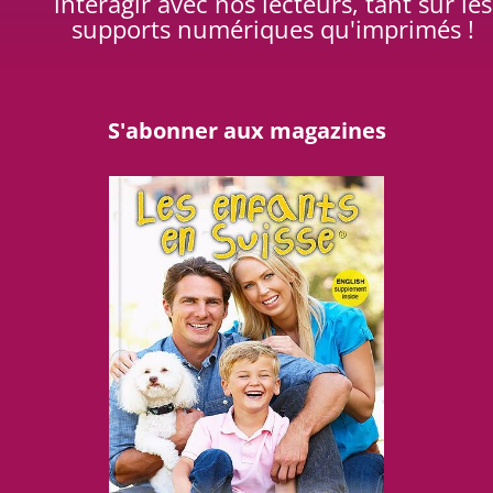
interagir avec nos lecteurs, tant sur les
supports numériques qu'imprimés !
S'abonner aux magazines