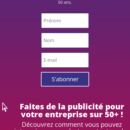
50 ans.
S'abonner
Faites de la publicité pour

votre entreprise sur 50+ !
Découvrez comment vous pouvez