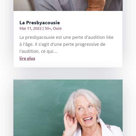
La Presbyacousie
Mai 11, 2022
|
50+
,
Ouïe
La presbyacousie est une perte d'audition liée
à l'âge. Il s'agit d'une perte progressive de
l'audition, ce qui...
lire plus