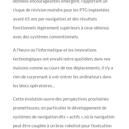
données encourageantes émergent, rapportant un
risque de révision moindre pour les PTG implantées
avant 65 ans par navigation, et des résultats
fonctionnels légèrement supérieurs à ceux obtenus
avec des systèmes conventionnels.
A l’heure où l’informatique et les innovations
technologiques ont envahi notre quotidien, dans nos
maisons comme au cours de nos déplacements, il n’y a
rien de surprenant à voir entrer les ordinateurs dans
les blocs opératoires…
Cette évolution ouvre des perspectives prochaines
prometteuses, en particulier le développement de
systèmes de navigation dits « actifs », où la navigation
peut être couplée à un bras robotisé pour l’exécution