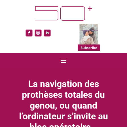
La navigation des
prothèses totales du
genou, ou quand
l’ordinateur s’invite au
bloc opératoire…