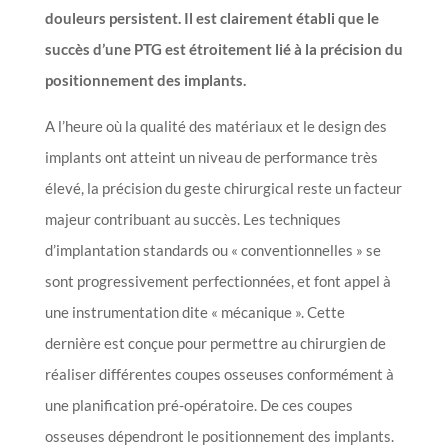
douleurs persistent. Il est clairement établi que le
succès d’une PTG est étroitement lié à la précision du
positionnement des implants.
A l’heure où la qualité des matériaux et le design des
implants ont atteint un niveau de performance très
élevé, la précision du geste chirurgical reste un facteur
majeur contribuant au succès. Les techniques
d’implantation standards ou « conventionnelles » se
sont progressivement perfectionnées, et font appel à
une instrumentation dite « mécanique ». Cette
dernière est conçue pour permettre au chirurgien de
réaliser différentes coupes osseuses conformément à
une planification pré-opératoire. De ces coupes
osseuses dépendront le positionnement des implants.