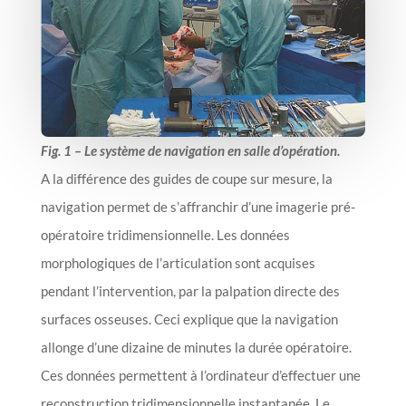
Fig. 1 – Le système de navigation en salle d’opération.
A la différence des guides de coupe sur mesure, la
navigation permet de s’affranchir d’une imagerie pré-
opératoire tridimensionnelle. Les données
morphologiques de l’articulation sont acquises
pendant l’intervention, par la palpation directe des
surfaces osseuses. Ceci explique que la navigation
allonge d’une dizaine de minutes la durée opératoire.
Ces données permettent à l’ordinateur d’effectuer une
reconstruction tridimensionnelle instantanée. Le