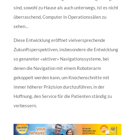
sind, sowohl zu Hause als auch unterwegs, ist es nicht
überraschend, Computer in Operationssälen zu
sehen…
Diese Entwicklung eröffnet vielversprechende
Zukunftsperspektiven, insbesondere die Entwicklung
so genannter «aktiver» Navigationssysteme, bei
denen die Navigation mit einem Roboterarm
gekoppelt werden kann, um Knochenschnitte mit
immer höherer Präzision durchzuführen, in der
Hoffnung, den Service für die Patienten ständig zu
verbessern.