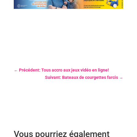
←
Précédent: Tous accro aux jeux vidéo en ligne!
Suivant: Bateaux de courgettes farcis
→
Vous pourriez également