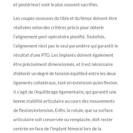
et postérieur) sont le plus souvent sacrifiés.
Les coupes osseuses du tibia et du fémur doivent être
réalisées selon des critères précis pour obtenir
l’alignement post-opératoire planifié. Toutefois,
l’alignement n’est pas le seul paramètre qui garantit le
résultat d’une PTG. Les implants doivent également
être précisément dimensionnés, et il est nécessaire
d’obtenir un degré de tension équilibré entre les deux
ligaments collatéraux, tant en extension qu’en flexion.
Il s’agit de l’équilibrage ligamentaire, qui garantit une
bonne stabilité articulaire au cours des mouvements
de flexion/extension. Enfin, la rotule, que sa surface
articulaire soit conservée ou remplacée, doit rester
centrée en face de l’implant fémoral lors de la