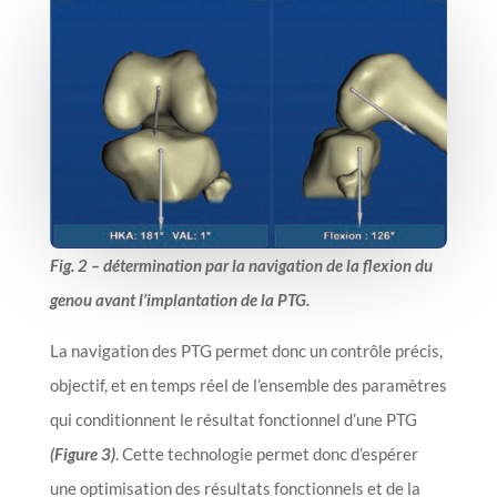
Fig. 2 – détermination par la navigation de la flexion du
genou avant l’implantation de la PTG.
La navigation des PTG permet donc un contrôle précis,
objectif, et en temps réel de l’ensemble des paramètres
qui conditionnent le résultat fonctionnel d’une PTG
(Figure 3)
. Cette technologie permet donc d’espérer
une optimisation des résultats fonctionnels et de la