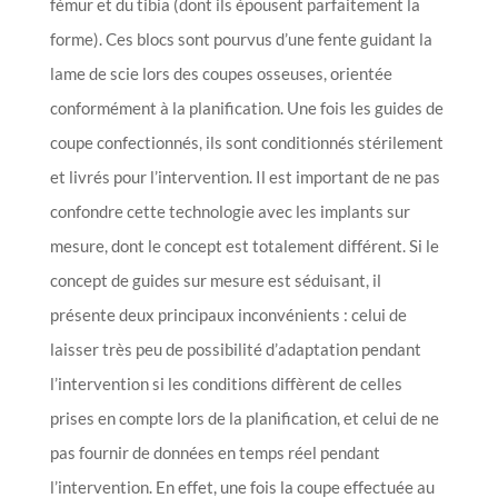
fémur et du tibia (dont ils épousent parfaitement la
forme). Ces blocs sont pourvus d’une fente guidant la
lame de scie lors des coupes osseuses, orientée
conformément à la planification. Une fois les guides de
coupe confectionnés, ils sont conditionnés stérilement
et livrés pour l’intervention. Il est important de ne pas
confondre cette technologie avec les implants sur
mesure, dont le concept est totalement différent. Si le
concept de guides sur mesure est séduisant, il
présente deux principaux inconvénients : celui de
laisser très peu de possibilité d’adaptation pendant
l’intervention si les conditions diffèrent de celles
prises en compte lors de la planification, et celui de ne
pas fournir de données en temps réel pendant
l’intervention. En effet, une fois la coupe effectuée au