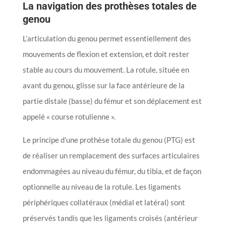
La navigation des prothèses totales de
genou
L’articulation du genou permet essentiellement des
mouvements de flexion et extension, et doit rester
stable au cours du mouvement. La rotule, située en
avant du genou, glisse sur la face antérieure de la
partie distale (basse) du fémur et son déplacement est
appelé « course rotulienne ».
Le principe d’une prothèse totale du genou (PTG) est
de réaliser un remplacement des surfaces articulaires
endommagées au niveau du fémur, du tibia, et de façon
optionnelle au niveau de la rotule. Les ligaments
périphériques collatéraux (médial et latéral) sont
préservés tandis que les ligaments croisés (antérieur