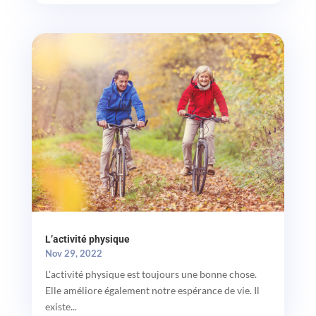
L’activité physique
Nov 29, 2022
L'activité physique est toujours une bonne chose.
Elle améliore également notre espérance de vie. Il
existe...