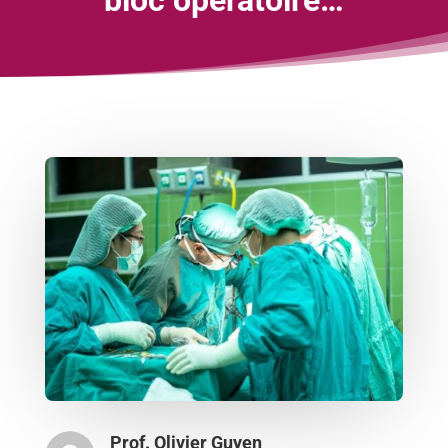
Prof. Olivier Guyen