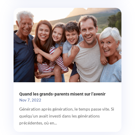
Quand les grands-parents misent sur l’avenir
Nov 7, 2022
Génération après génération, le temps passe vite. Si
quelqu'un avait investi dans les générations
précédentes, où en...