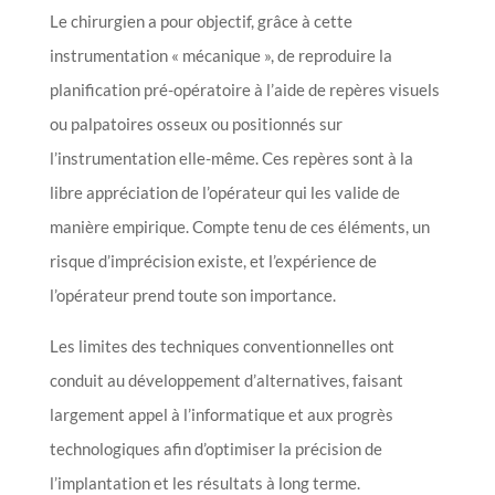
Le chirurgien a pour objectif, grâce à cette
instrumentation « mécanique », de reproduire la
planification pré-opératoire à l’aide de repères visuels
ou palpatoires osseux ou positionnés sur
l’instrumentation elle-même. Ces repères sont à la
libre appréciation de l’opérateur qui les valide de
manière empirique. Compte tenu de ces éléments, un
risque d’imprécision existe, et l’expérience de
l’opérateur prend toute son importance.
Les limites des techniques conventionnelles ont
conduit au développement d’alternatives, faisant
largement appel à l’informatique et aux progrès
technologiques afin d’optimiser la précision de
l’implantation et les résultats à long terme.