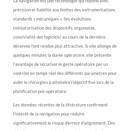
La navigation est une technologie qui répond avec
précision et fiabilité aux limites des instrumentations
standards « mécaniques ». Ses évolutions
(miniaturisation des dispositifs, ergonomie,
convivialité des logiciels) au cours de la dernière
décennie l’ont rendue plus attractive. Si elle allonge de
quelques minutes la durée opératoire, elle présente
l’avantage de sécuriser le geste opératoire par un
contrôle en temps réel des différents paramètres pour
aider le chirurgien à atteindre l’objectif fixé lors de la
planification pré-opératoire.
Les données récentes de la littérature confirment
l’intérêt de la navigation pour réduire
significativement le risque d’erreur d’alignement. Des