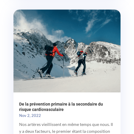
De la prévention primaire à la secondaire du
risque cardiovasculaire
Nov 2, 2022
Nos artères vieillissent en même temps que nous. Il
y a deux facteurs, le premier étant la composition