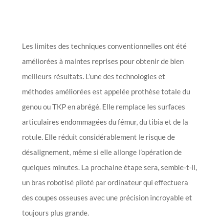
Les limites des techniques conventionnelles ont été
améliorées à maintes reprises pour obtenir de bien
meilleurs résultats. L’une des technologies et
méthodes améliorées est appelée prothèse totale du
genou ou TKP en abrégé. Elle remplace les surfaces
articulaires endommagées du fémur, du tibia et de la
rotule. Elle réduit considérablement le risque de
désalignement, même si elle allonge l’opération de
quelques minutes. La prochaine étape sera, semble-t-il,
un bras robotisé piloté par ordinateur qui effectuera
des coupes osseuses avec une précision incroyable et
toujours plus grande.