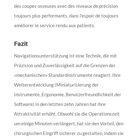
des coupes osseuses avec des niveaux de précision
toujours plus performants, dans l’espoir de toujours
améliorer le service rendu aux patients.
Fazit
Navigationsunterstützung ist eine Technik, die mit
Präzision und Zuverlässigkeit auf die Grenzen der
«mechanischen» Standardinstrumente reagiert. Ihre
Weiterentwicklung (Miniaturisierung der
Instrumente, Ergonomie, Benutzerfreundlichkeit der
Software) in den letzten zehn Jahren hat ihre
Attraktivität erhöht. Obwohl sie die Operationszeit
um einige Minuten verlängert, hat sie den Vorteil, den
chirurgischen Eingriff sicherer zu gestalten, indem sie