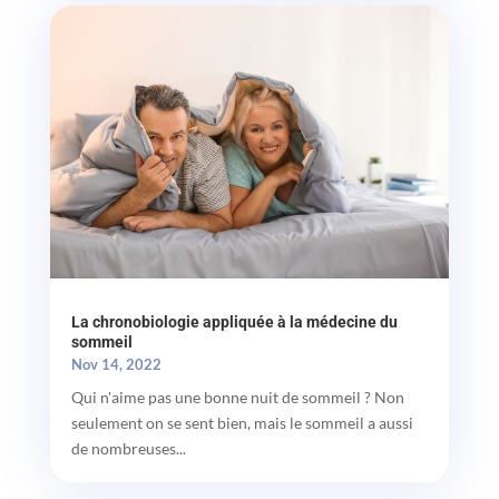
La chronobiologie appliquée à la médecine du
sommeil
Nov 14, 2022
Qui n'aime pas une bonne nuit de sommeil ? Non
seulement on se sent bien, mais le sommeil a aussi
de nombreuses...