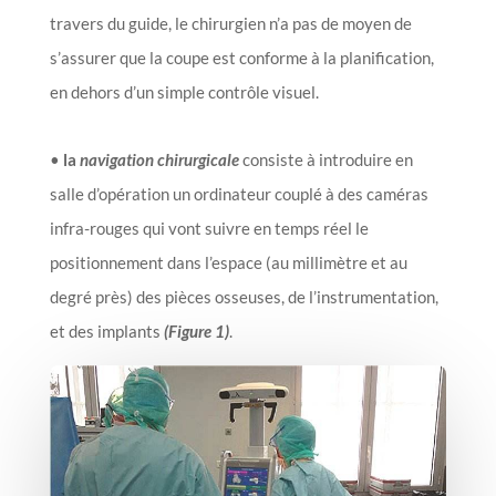
travers du guide, le chirurgien n’a pas de moyen de
s’assurer que la coupe est conforme à la planification,
en dehors d’un simple contrôle visuel.
•
la
navigation chirurgicale
consiste à introduire en
salle d’opération un ordinateur couplé à des caméras
infra-rouges qui vont suivre en temps réel le
positionnement dans l’espace (au millimètre et au
degré près) des pièces osseuses, de l’instrumentation,
et des implants
(Figure 1)
.