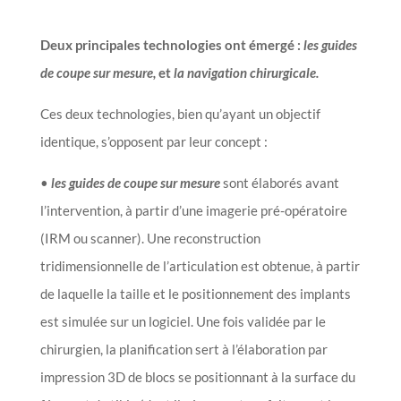
Deux principales technologies ont émergé :
les guides
de coupe sur mesure,
et
la navigation chirurgicale.
Ces deux technologies, bien qu’ayant un objectif
identique, s’opposent par leur concept :
•
les guides de coupe sur mesure
sont élaborés avant
l’intervention, à partir d’une imagerie pré-opératoire
(IRM ou scanner). Une reconstruction
tridimensionnelle de l’articulation est obtenue, à partir
de laquelle la taille et le positionnement des implants
est simulée sur un logiciel. Une fois validée par le
chirurgien, la planification sert à l’élaboration par
impression 3D de blocs se positionnant à la surface du