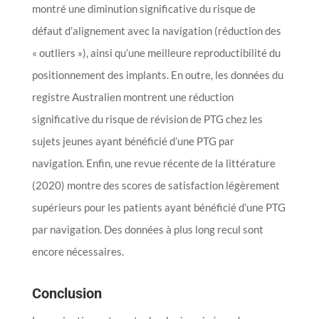
montré une diminution significative du risque de
défaut d’alignement avec la navigation (réduction des
« outliers »), ainsi qu’une meilleure reproductibilité du
positionnement des implants. En outre, les données du
registre Australien montrent une réduction
significative du risque de révision de PTG chez les
sujets jeunes ayant bénéficié d’une PTG par
navigation. Enfin, une revue récente de la littérature
(2020) montre des scores de satisfaction légèrement
supérieurs pour les patients ayant bénéficié d’une PTG
par navigation. Des données à plus long recul sont
encore nécessaires.
Conclusion