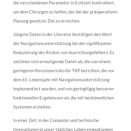
die verschiedenen Parameter in Echtzeit kontrolliert,
um dem Chirurgen zu helfen, das bei der präoperativen
Planung gesetzte Ziel zu erreichen.
Jüngste Daten in der Literatur bestätigen den Wert
der Navigationsunterstützung bei der signifikanten
Reduzierung des Risikos von Ausrichtungsfehlern. Es
zeichnen sich ermutigende Daten ab, die von einem
geringeren Revisionsrisiko für TKP berichten, die vor
dem 65. Lebensjahr mit Navigationsunterstützung
implementiert wurden, und von geringfügig besseren
funktionellen Ergebnissen als die mit herkömmlichen
Systemen erzielten.
In einer Zeit, in der Computer und technische
Innovationen in unser tägliches Leben eingedrungen