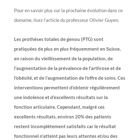
Pour en savoir plus sur la prochaine évolution dans ce
domaine, lisez l’article du professeur Olivier Guyen.
Les prothèses totales de genou (PTG) sont
pratiquées de plus en plus fréquemment en Suisse,
en raison du vieillissement de la population, de
l’augmentation de la prévalence de l’arthrose et de
l’obésité, et de l’augmentation de l’offre de soins. Ces
interventions permettent d’obtenir régulièrement
une indolence et d’excellents résultats sur la
fonction articulaire. Cependant, malgré ces
excellents résultats, environ 20% des patients
restent incomplètement satisfaits car le résultat
fonctionnel n’atteint pas leurs attentes et/ou des