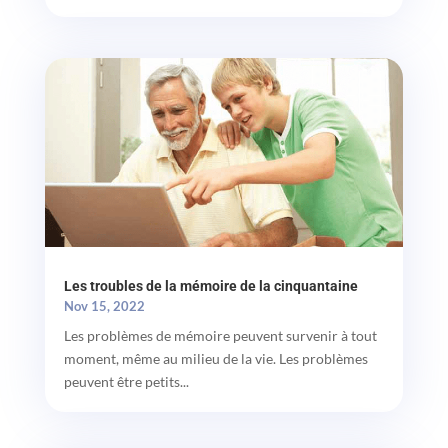
Les troubles de la mémoire de la cinquantaine
Nov 15, 2022
Les problèmes de mémoire peuvent survenir à tout
moment, même au milieu de la vie. Les problèmes
peuvent être petits...