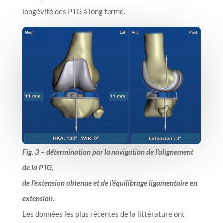
longévité des PTG à long terme.
Fig. 3 – détermination par la navigation de l’alignement
de la PTG,
de l’extension obtenue et de l’équilibrage ligamentaire en
extension.
Les données les plus récentes de la littérature ont