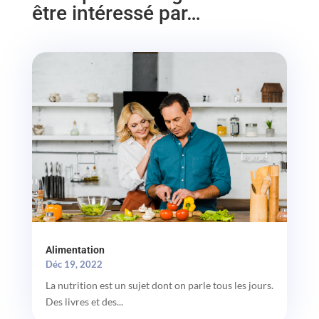
être intéressé par…
Alimentation
Déc 19, 2022
La nutrition est un sujet dont on parle tous les jours.
Des livres et des...