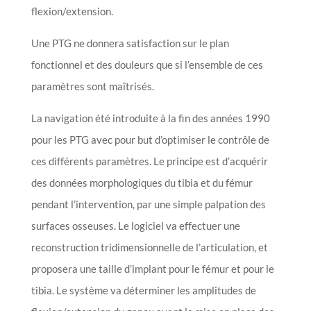
flexion/extension.
Une PTG ne donnera satisfaction sur le plan
fonctionnel et des douleurs que si l’ensemble de ces
paramètres sont maîtrisés.
La navigation été introduite à la fin des années 1990
pour les PTG avec pour but d’optimiser le contrôle de
ces différents paramètres. Le principe est d’acquérir
des données morphologiques du tibia et du fémur
pendant l’intervention, par une simple palpation des
surfaces osseuses. Le logiciel va effectuer une
reconstruction tridimensionnelle de l’articulation, et
proposera une taille d’implant pour le fémur et pour le
tibia. Le système va déterminer les amplitudes de