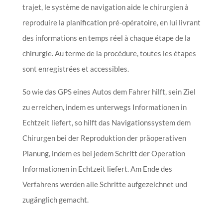
trajet, le système de navigation aide le chirurgien à
reproduire la planification pré-opératoire, en lui livrant
des informations en temps réel à chaque étape de la
chirurgie. Au terme de la procédure, toutes les étapes
sont enregistrées et accessibles.
So wie das GPS eines Autos dem Fahrer hilft, sein Ziel
zu erreichen, indem es unterwegs Informationen in
Echtzeit liefert, so hilft das Navigationssystem dem
Chirurgen bei der Reproduktion der präoperativen
Planung, indem es bei jedem Schritt der Operation
Informationen in Echtzeit liefert. Am Ende des
Verfahrens werden alle Schritte aufgezeichnet und
zugänglich gemacht.