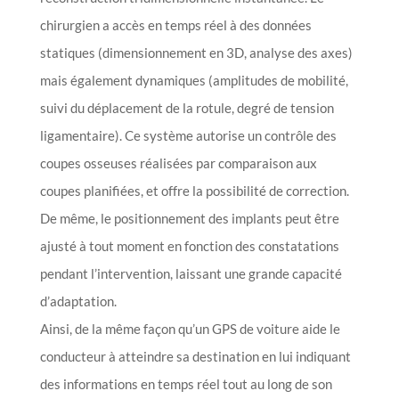
chirurgien a accès en temps réel à des données
statiques (dimensionnement en 3D, analyse des axes)
mais également dynamiques (amplitudes de mobilité,
suivi du déplacement de la rotule, degré de tension
ligamentaire). Ce système autorise un contrôle des
coupes osseuses réalisées par comparaison aux
coupes planifiées, et offre la possibilité de correction.
De même, le positionnement des implants peut être
ajusté à tout moment en fonction des constatations
pendant l’intervention, laissant une grande capacité
d’adaptation.
Ainsi, de la même façon qu’un GPS de voiture aide le
conducteur à atteindre sa destination en lui indiquant
des informations en temps réel tout au long de son