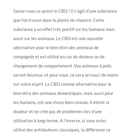
Savez-vous ce qu’est le CBD ? Il s’agit d’une substance
que l’on trouve dans la plante de chanvre. Cette
substance a un effet très positif sur les humains mais
aussi sur les animaux. Le CBD est une nouvelle
alternative pour le bien-être des animaux de
compagnie et est utilisé en cas de douleur ou de
changement de comportement. Vos animaux à poils
seront heureux, et pour vous, ce sera un souci de moins
sur votre esprit. Le CBD comme alternative pour le
bien-être des animaux domestiques, mais aussi pour
les humains, est une chose bien connue. Il éteint la
douleur et ne crée pas de problèmes lors d’une
utilisation à long terme. A l’inverse, si vous aviez
utilisé des antidouleurs classiques, la différence se