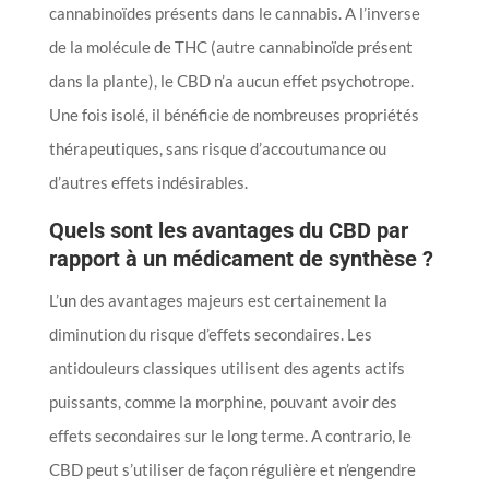
cannabinoïdes présents dans le cannabis. A l’inverse
de la molécule de THC (autre cannabinoïde présent
dans la plante), le CBD n’a aucun effet psychotrope.
Une fois isolé, il bénéficie de nombreuses propriétés
thérapeutiques, sans risque d’accoutumance ou
d’autres effets indésirables.
Quels sont les avantages du CBD par
rapport à un médicament de synthèse ?
L’un des avantages majeurs est certainement la
diminution du risque d’effets secondaires. Les
antidouleurs classiques utilisent des agents actifs
puissants, comme la morphine, pouvant avoir des
effets secondaires sur le long terme. A contrario, le
CBD peut s’utiliser de façon régulière et n’engendre