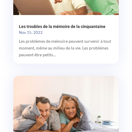
Les troubles de la mémoire de la cinquantaine
Nov 15, 2022
Les problèmes de mémoire peuvent survenir à tout
moment, même au milieu de la vie. Les problèmes
peuvent être petits...