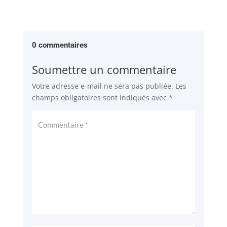
0 commentaires
Soumettre un commentaire
Votre adresse e-mail ne sera pas publiée.
Les
champs obligatoires sont indiqués avec
*