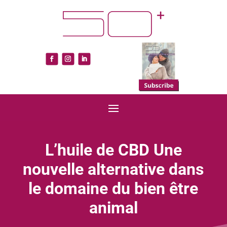
L’huile de CBD Une
nouvelle alternative dans
le domaine du bien être
animal