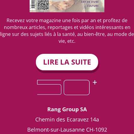
Recevez votre magazine une fois par an et profitez de
nombreux articles, reportages et vidéos intéressants en
ligne sur des sujets liés à la santé, au bien-être, au mode de
vie, etc.
LIRE LA SUITE
Rang Group SA
Chemin des Ecaravez 14a
Belmont-sur-Lausanne
CH-1092