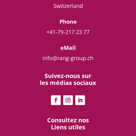
Switzerland
Phone
+41-79-217 23 77
eMail
info@rang-group.ch
Suivez-nous sur
les médias sociaux
Consultez nos
Liens utiles