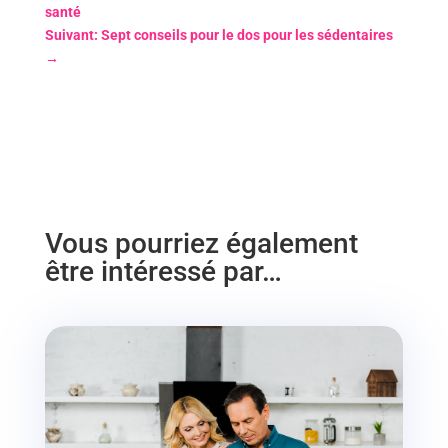
santé
Suivant: Sept conseils pour le dos pour les sédentaires
→
Vous pourriez également
être intéressé par…