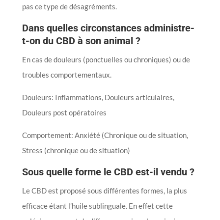
pas ce type de désagréments.
Dans quelles circonstances administre-
t-on du CBD à son animal ?
En cas de douleurs (ponctuelles ou chroniques) ou de
troubles comportementaux.
Douleurs: Inflammations, Douleurs articulaires,
Douleurs post opératoires
Comportement: Anxiété (Chronique ou de situation,
Stress (chronique ou de situation)
Sous quelle forme le CBD est-il vendu ?
Le CBD est proposé sous différentes formes, la plus
efficace étant l’huile sublinguale. En effet cette