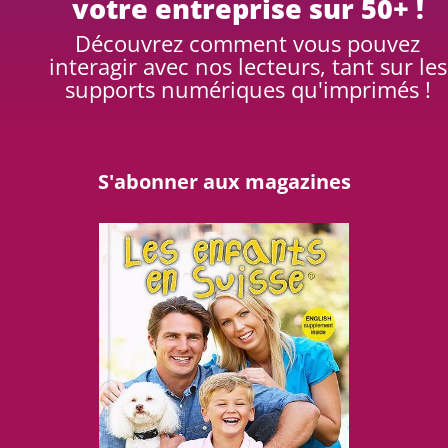
votre entreprise sur 50+ !
Découvrez comment vous pouvez
interagir avec nos lecteurs, tant sur les
supports numériques qu'imprimés !
S'abonner aux magazines