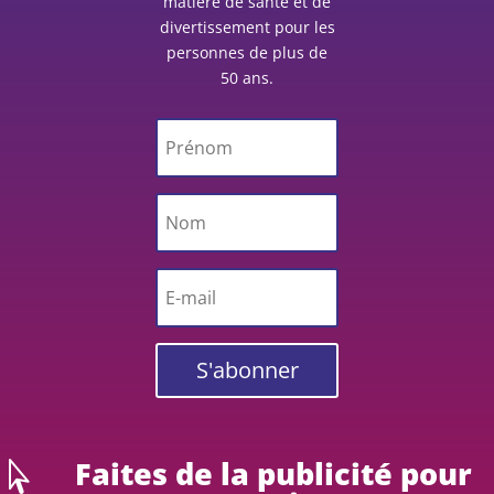
matière de santé et de
divertissement pour les
personnes de plus de
50 ans.
S'abonner
Faites de la publicité pour
