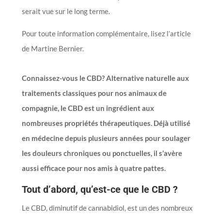
serait vue sur le long terme.
Pour toute information complémentaire, lisez l’article
de Martine Bernier.
Connaissez-vous le CBD? Alternative naturelle aux
traitements classiques pour nos animaux de
compagnie, le CBD est un ingrédient aux
nombreuses propriétés thérapeutiques. Déjà utilisé
en médecine depuis plusieurs années pour soulager
les douleurs chroniques ou ponctuelles, il s’avère
aussi efficace pour nos amis à quatre pattes.
Tout d’abord, qu’est-ce que le CBD ?
Le CBD, diminutif de cannabidiol, est un des nombreux