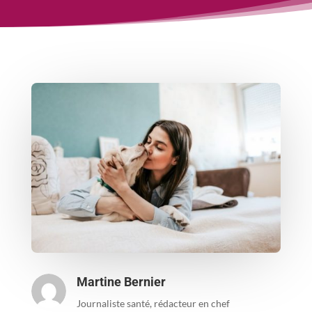
Martine Bernier
Journaliste santé, rédacteur en chef