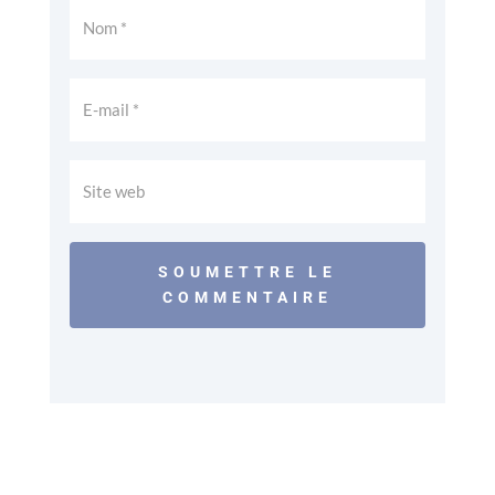
SOUMETTRE LE
COMMENTAIRE