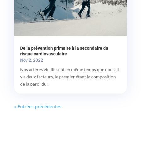
De la prévention primaire à la secondaire du
risque cardiovasculaire
Nov 2, 2022
Nos artères vieillissent en même temps que nous. Il
y a deux facteurs, le premier étant la composition
de la paroi du...
« Entrées précédentes