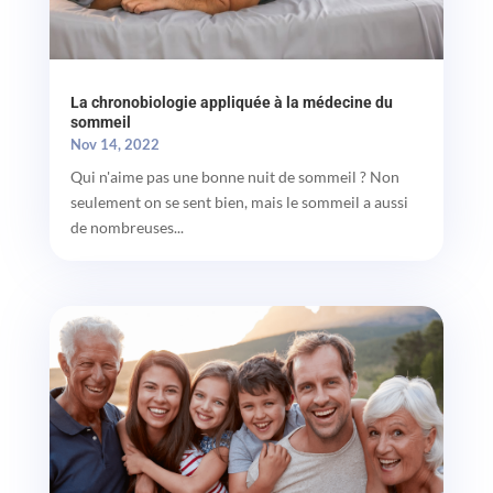
La chronobiologie appliquée à la médecine du
sommeil
Nov 14, 2022
Qui n'aime pas une bonne nuit de sommeil ? Non
seulement on se sent bien, mais le sommeil a aussi
de nombreuses...