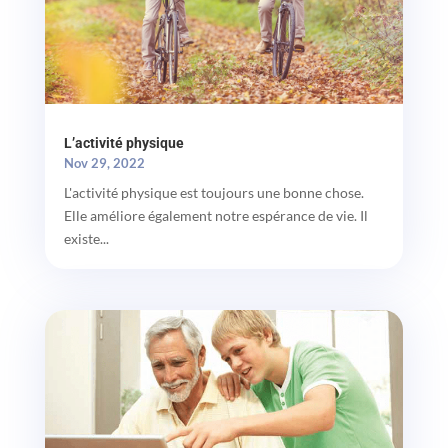
L’activité physique
Nov 29, 2022
L'activité physique est toujours une bonne chose.
Elle améliore également notre espérance de vie. Il
existe...