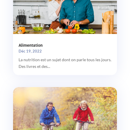
Alimentation
Déc 19, 2022
La nutrition est un sujet dont on parle tous les jours.
Des livres et des...