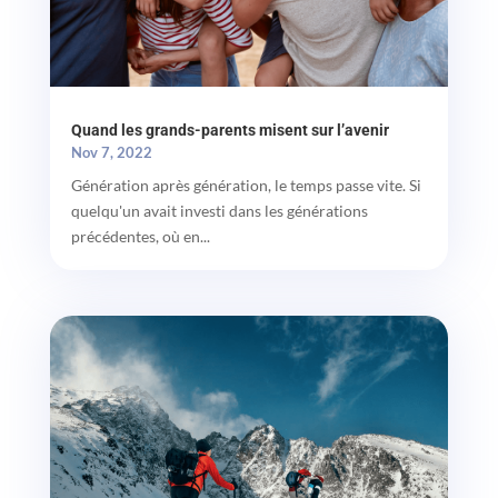
Quand les grands-parents misent sur l’avenir
Nov 7, 2022
Génération après génération, le temps passe vite. Si
quelqu'un avait investi dans les générations
précédentes, où en...