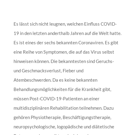
Es lässt sich nicht leugnen, welchen Einfluss COVID-
19 in den letzten anderthalb Jahren auf die Welt hatte.
Es ist eines der sechs bekannten Coronaviren. Es gibt
eine Reihe von Symptomen, die auf das Virus selbst
hinweisen können. Die bekanntesten sind Geruchs-
und Geschmacksverlust, Fieber und
Atembeschwerden. Da es keine bekannten
Behandlungsmöglichkeiten für die Krankheit gibt,
müssen Post-COVID-19-Patienten an einer
multidisziplinären Rehabilitation teilnehmen. Dazu
gehören Physiotherapie, Beschäftigungstherapie,
neuropsychologische, logopädische und diätetische