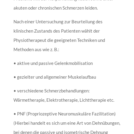
akuten oder chronischen Schmerzen leiden.
Nach einer Untersuchung zur Beurteilung des
klinischen Zustands des Patienten wählt der
Physiotherapeut die geeigneten Techniken und
Methoden aus wie z. B.:
• aktive und passive Gelenkmobilisation
• gezielter und allgemeiner Muskelaufbau
• verschiedene Schmerzbehandlungen:
Wärmetherapie, Elektrotherapie, Lichttherapie etc.
• PNF (Propriozeptive Neuromuskuläre Fazilitation)
(Hierbei handelt es sich um eine Art von Dehnübungen,
bei denen die passive und isometrische Dehnung