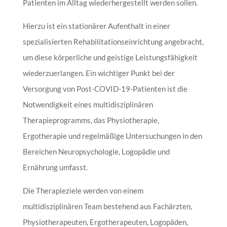
Patienten im Alltag wiederhergestellt werden sollen.
Hierzu ist ein stationärer Aufenthalt in einer
spezialisierten Rehabilitationseinrichtung angebracht,
um diese körperliche und geistige Leistungsfähigkeit
wiederzuerlangen. Ein wichtiger Punkt bei der
Versorgung von Post-COVID-19-Patienten ist die
Notwendigkeit eines multidisziplinären
Therapieprogramms, das Physiotherapie,
Ergotherapie und regelmäßige Untersuchungen in den
Bereichen Neuropsychologie, Logopädie und
Ernährung umfasst.
Die Therapieziele werden von einem
multidisziplinären Team bestehend aus Fachärzten,
Physiotherapeuten, Ergotherapeuten, Logopäden,