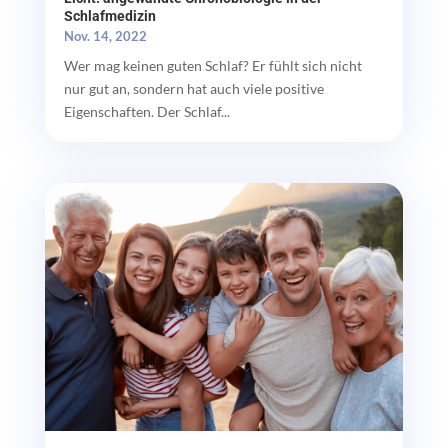
Schlafmedizin
Nov. 14, 2022
Wer mag keinen guten Schlaf? Er fühlt sich nicht
nur gut an, sondern hat auch viele positive
Eigenschaften. Der Schlaf...