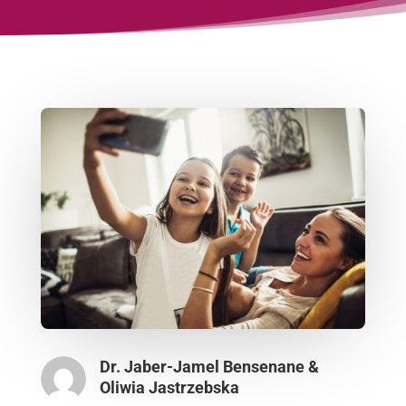
Dr. Jaber-Jamel Bensenane &
Oliwia Jastrzebska