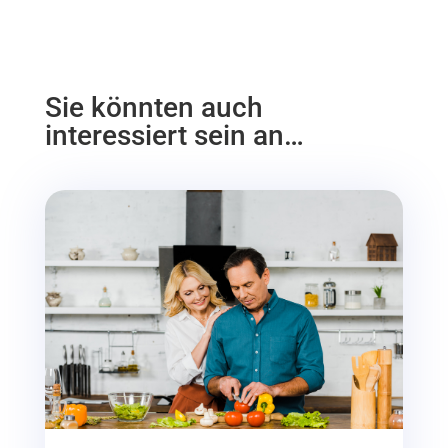
Sie könnten auch
interessiert sein an…