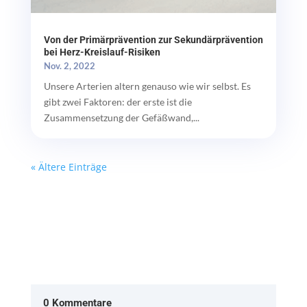
Von der Primärprävention zur Sekundärprävention
bei Herz-Kreislauf-Risiken
Nov. 2, 2022
Unsere Arterien altern genauso wie wir selbst. Es
gibt zwei Faktoren: der erste ist die
Zusammensetzung der Gefäßwand,...
« Ältere Einträge
0 Kommentare