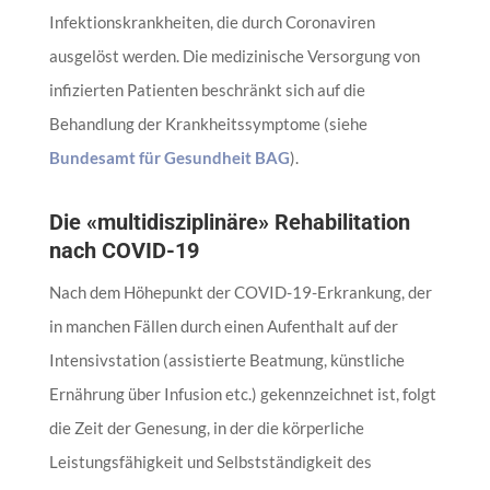
Infektionskrankheiten, die durch Coronaviren
ausgelöst werden. Die medizinische Versorgung von
infizierten Patienten beschränkt sich auf die
Behandlung der Krankheitssymptome (siehe
Bundesamt für Gesundheit BAG
).
Die «multidisziplinäre» Rehabilitation
nach COVID-19
Nach dem Höhepunkt der COVID-19-Erkrankung, der
in manchen Fällen durch einen Aufenthalt auf der
Intensivstation (assistierte Beatmung, künstliche
Ernährung über Infusion etc.) gekennzeichnet ist, folgt
die Zeit der Genesung, in der die körperliche
Leistungsfähigkeit und Selbstständigkeit des