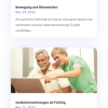
Bewegung und Älterwerden
Nov. 29, 2022
Körperliche Aktivität ist immer eine gute Sache und
verbessert unsere Lebenserwartung. Es gibt
unzählige...
Gedächtnisstörungen ab Fünfzig
Nov. 15, 2022