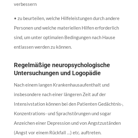
verbessern
• zu beurteilen, welche Hilfeleistungen durch andere
Personen und welche materiellen Hilfen erforderlich
sind, um unter optimalen Bedingungen nach Hause
entlassen werden zu können.
Regelmäßige neuropsychologische
Untersuchungen und Logopädie
Nach einem langen Krankenhausaufenthalt und
insbesondere nach einer längeren Zeit auf der
Intensivstation können bei den Patienten Gedächtnis-,
Konzentrations- und Sprachstörungen und sogar
Anzeichen einer Depression und von Angstzuständen
(Angst vor einem Rückfall …) etc. auftreten.