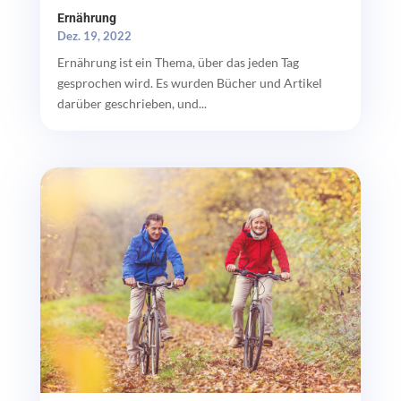
Ernährung
Dez. 19, 2022
Ernährung ist ein Thema, über das jeden Tag
gesprochen wird. Es wurden Bücher und Artikel
darüber geschrieben, und...