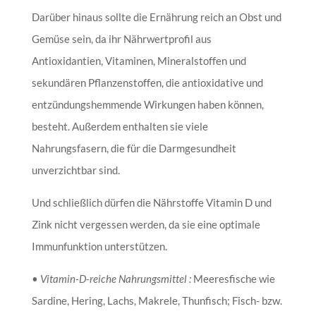
Darüber hinaus sollte die Ernährung reich an Obst und
Gemüse sein, da ihr Nährwertprofil aus
Antioxidantien, Vitaminen, Mineralstoffen und
sekundären Pflanzenstoffen, die antioxidative und
entzündungshemmende Wirkungen haben können,
besteht. Außerdem enthalten sie viele
Nahrungsfasern, die für die Darmgesundheit
unverzichtbar sind.
Und schließlich dürfen die Nährstoffe Vitamin D und
Zink nicht vergessen werden, da sie eine optimale
Immunfunktion unterstützen.
•
Vitamin-D-reiche Nahrungsmittel :
Meeresfische wie
Sardine, Hering, Lachs, Makrele, Thunfisch; Fisch- bzw.