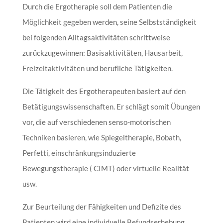
Durch die Ergotherapie soll dem Patienten die
Möglichkeit gegeben werden, seine Selbstständigkeit
bei folgenden Alltagsaktivitäten schrittweise
zurückzugewinnen: Basisaktivitäten, Hausarbeit,
Freizeitaktivitäten und berufliche Tätigkeiten.
Die Tätigkeit des Ergotherapeuten basiert auf den
Betätigungswissenschaften. Er schlägt somit Übungen
vor, die auf verschiedenen senso-motorischen
Techniken basieren, wie Spiegeltherapie, Bobath,
Perfetti, einschränkungsinduzierte
Bewegungstherapie ( CIMT) oder virtuelle Realität
usw.
Zur Beurteilung der Fähigkeiten und Defizite des
Patienten wird eine individuelle Befundserhebung