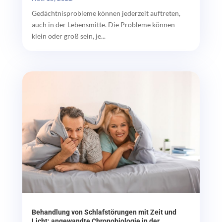
Gedächtnisprobleme können jederzeit auftreten,
auch in der Lebensmitte. Die Probleme können
klein oder groß sein, je...
Behandlung von Schlafstörungen mit Zeit und
Licht: angewandte Chronobiologie in der