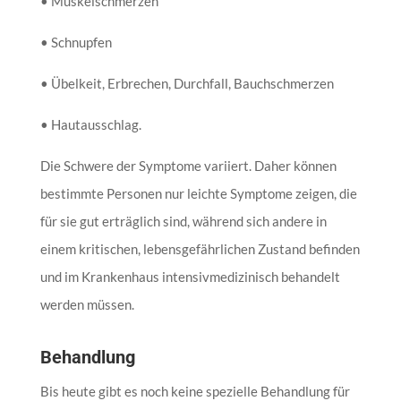
• Muskelschmerzen
• Schnupfen
• Übelkeit, Erbrechen, Durchfall, Bauchschmerzen
• Hautausschlag.
Die Schwere der Symptome variiert. Daher können
bestimmte Personen nur leichte Symptome zeigen, die
für sie gut erträglich sind, während sich andere in
einem kritischen, lebensgefährlichen Zustand befinden
und im Krankenhaus intensivmedizinisch behandelt
werden müssen.
Behandlung
Bis heute gibt es noch keine spezielle Behandlung für