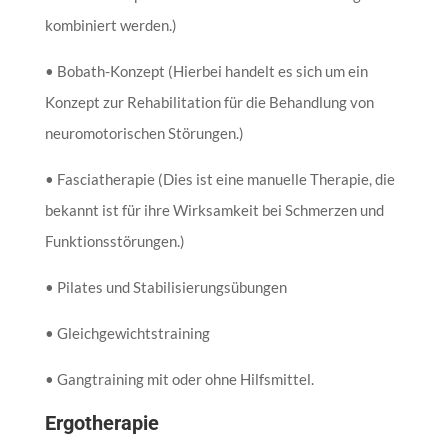
kombiniert werden.)
• Bobath-Konzept (Hierbei handelt es sich um ein
Konzept zur Rehabilitation für die Behandlung von
neuromotorischen Störungen.)
• Fasciatherapie (Dies ist eine manuelle Therapie, die
bekannt ist für ihre Wirksamkeit bei Schmerzen und
Funktionsstörungen.)
• Pilates und Stabilisierungsübungen
• Gleichgewichtstraining
• Gangtraining mit oder ohne Hilfsmittel.
Ergotherapie