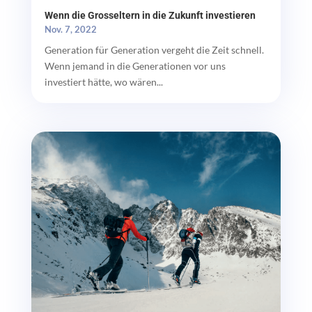
Wenn die Grosseltern in die Zukunft investieren
Nov. 7, 2022
Generation für Generation vergeht die Zeit schnell.
Wenn jemand in die Generationen vor uns
investiert hätte, wo wären...