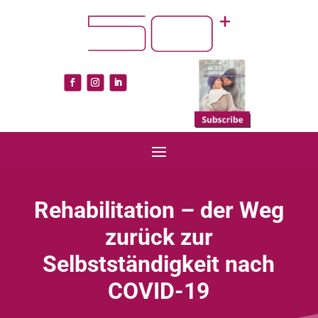
Rehabilitation – der Weg
zurück zur
Selbstständigkeit nach
COVID-19