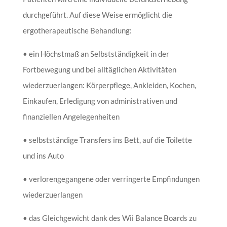
durchgeführt. Auf diese Weise ermöglicht die
ergotherapeutische Behandlung:
• ein Höchstmaß an Selbstständigkeit in der
Fortbewegung und bei alltäglichen Aktivitäten
wiederzuerlangen: Körperpflege, Ankleiden, Kochen,
Einkaufen, Erledigung von administrativen und
finanziellen Angelegenheiten
• selbstständige Transfers ins Bett, auf die Toilette
und ins Auto
• verlorengegangene oder verringerte Empfindungen
wiederzuerlangen
• das Gleichgewicht dank des Wii Balance Boards zu