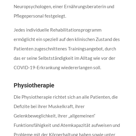
Neuropsychologen, einer Ernährungsberaterin und
Pflegepersonal festgelegt.
Jedes individuelle Rehabilitationsprogramm
ermöglicht ein speziell auf den klinischen Zustand des
Patienten zugeschnittenes Trainingsangebot, durch
das er seine Selbstständigkeit im Alltag wie vor der
COVID-19-Erkrankung wiedererlangen soll.
Physiotherapie
Die Physiotherapie richtet sich an alle Patienten, die
Defizite bei ihrer Muskelkraft, ihrer
Gelenkbeweglichkeit, ihrer „allgemeinen“
Funktionsfähigkeit und Atemkapazität aufweisen und
Probleme mit der Körperhaltung haben sowie unter