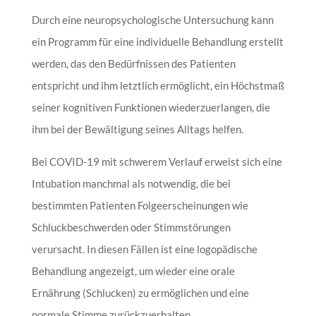
Durch eine neuropsychologische Untersuchung kann
ein Programm für eine individuelle Behandlung erstellt
werden, das den Bedürfnissen des Patienten
entspricht und ihm letztlich ermöglicht, ein Höchstmaß
seiner kognitiven Funktionen wiederzuerlangen, die
ihm bei der Bewältigung seines Alltags helfen.
Bei COVID-19 mit schwerem Verlauf erweist sich eine
Intubation manchmal als notwendig, die bei
bestimmten Patienten Folgeerscheinungen wie
Schluckbeschwerden oder Stimmstörungen
verursacht. In diesen Fällen ist eine logopädische
Behandlung angezeigt, um wieder eine orale
Ernährung (Schlucken) zu ermöglichen und eine
normale Stimme zurückzuerhalten.