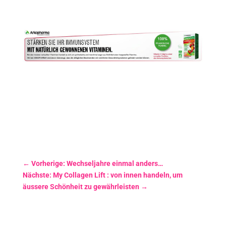
←
Vorherige: Wechseljahre einmal anders…
Nächste: My Collagen Lift : von innen handeln, um
äussere Schönheit zu gewährleisten
→