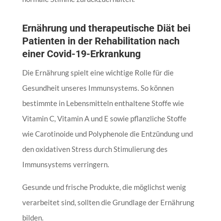
Ernährung und therapeutische Diät bei
Patienten in der Rehabilitation nach
einer Covid-19-Erkrankung
Die Ernährung spielt eine wichtige Rolle für die
Gesundheit unseres Immunsystems. So können
bestimmte in Lebensmitteln enthaltene Stoffe wie
Vitamin C, Vitamin A und E sowie pflanzliche Stoffe
wie Carotinoide und Polyphenole die Entzündung und
den oxidativen Stress durch Stimulierung des
Immunsystems verringern.
Gesunde und frische Produkte, die möglichst wenig
verarbeitet sind, sollten die Grundlage der Ernährung
bilden.