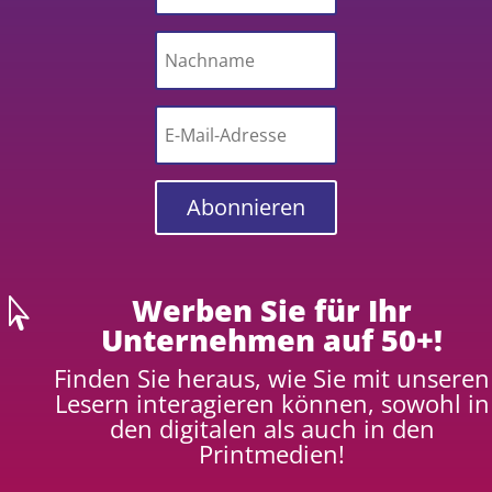
Abonnieren
Werben Sie für Ihr

Unternehmen auf 50+!
Finden Sie heraus, wie Sie mit unseren
Lesern interagieren können, sowohl in
den digitalen als auch in den
Printmedien!