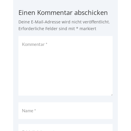
Einen Kommentar abschicken
Deine E-Mail-Adresse wird nicht veröffentlicht.
Erforderliche Felder sind mit
*
markiert