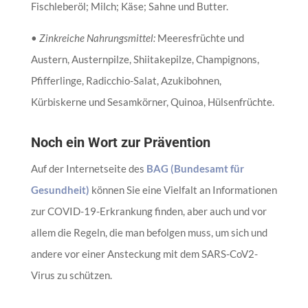
Fischleberöl; Milch; Käse; Sahne und Butter.
•
Zinkreiche Nahrungsmittel:
Meeresfrüchte und
Austern, Austernpilze, Shiitakepilze, Champignons,
Pfifferlinge, Radicchio-Salat, Azukibohnen,
Kürbiskerne und Sesamkörner, Quinoa, Hülsenfrüchte.
Noch ein Wort zur Prävention
Auf der Internetseite des
BAG (Bundesamt für
Gesundheit)
können Sie eine Vielfalt an Informationen
zur COVID-19-Erkrankung finden, aber auch und vor
allem die Regeln, die man befolgen muss, um sich und
andere vor einer Ansteckung mit dem SARS-CoV2-
Virus zu schützen.