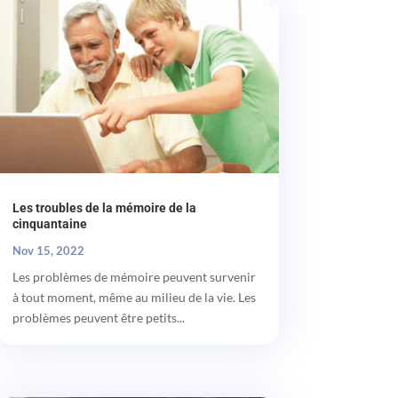
Les troubles de la mémoire de la
cinquantaine
Nov 15, 2022
Les problèmes de mémoire peuvent survenir
à tout moment, même au milieu de la vie. Les
problèmes peuvent être petits...