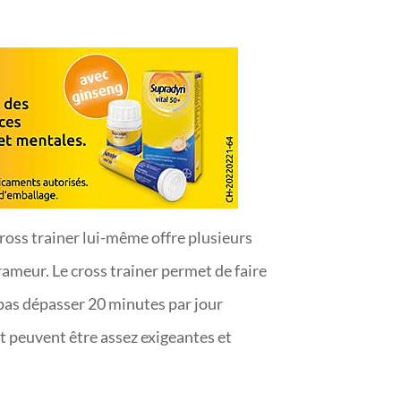
ross trainer lui-même offre plusieurs
 rameur. Le cross trainer permet de faire
 pas dépasser 20 minutes par jour
t peuvent être assez exigeantes et