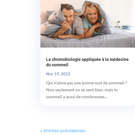
La chronobiologie appliquée à la médecine
du sommeil
Nov 14, 2022
Qui n'aime pas une bonne nuit de sommeil ?
Non seulement on se sent bien, mais le
sommeil a aussi de nombreuses...
« Entrées précédentes