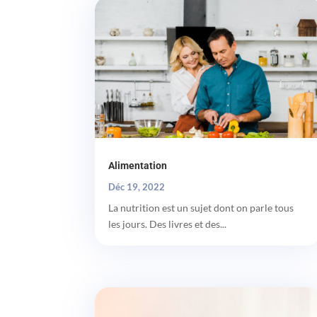
Alimentation
Déc 19, 2022
La nutrition est un sujet dont on parle tous
les jours. Des livres et des...