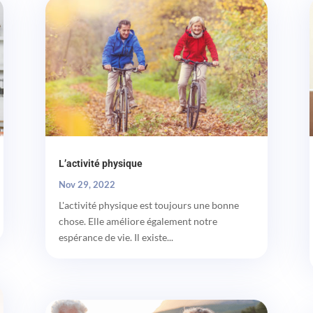
L’activité physique
Nov 29, 2022
L'activité physique est toujours une bonne
chose. Elle améliore également notre
espérance de vie. Il existe...