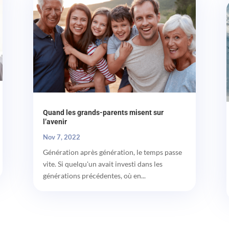
Quand les grands-parents misent sur
l’avenir
Nov 7, 2022
Génération après génération, le temps passe
vite. Si quelqu'un avait investi dans les
générations précédentes, où en...