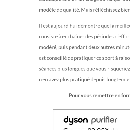
modèle de qualité. Mais réfléchissez bien a
Il est aujourd’hui démontré que la meille
consiste à enchaîner des périodes d’effo
modéré, puis pendant deux autres minutes
est conseillé de pratiquer ce sport à rai
séances plus longues que vous risqueriez
n’en avez plus pratiqué depuis longtemps, 
Pour vous remettre en forme