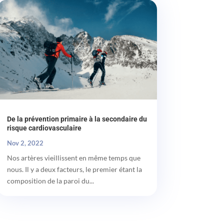
De la prévention primaire à la secondaire du
risque cardiovasculaire
Nov 2, 2022
Nos artères vieillissent en même temps que
nous. Il y a deux facteurs, le premier étant la
composition de la paroi du...