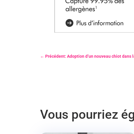
←
Précédent: Adoption d’un nouveau chiot dans l
Vous pourriez ég