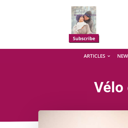
ARTICLES
NEW
Vélo 