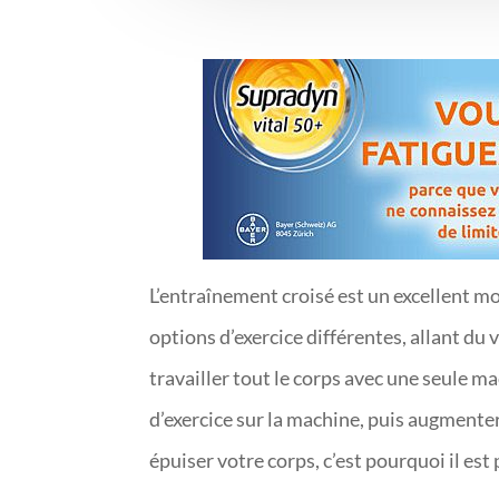
L’entraînement croisé est un excellent m
options d’exercice différentes, allant du 
travailler tout le corps avec une seule 
d’exercice sur la machine, puis augment
épuiser votre corps, c’est pourquoi il es