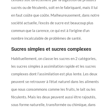
sucrés ou de féculents, soit en le fabriquant, mais il lui
en faut coûte que coûte. Malheureusement, dans notre
société actuelle, l’excès de sucre est beaucoup plus
commun que la carence, ce qui est à l’origine d’un
nombre incalculable de problèmes de santé.
Sucres simples et sucres complexes
Habituellement, on classe les sucres en 2 catégories,
les sucres simples à assimilation rapide et les sucres
complexes dont l’assimilation est plus lente. Les deux
peuvent se retrouver à l’état naturel dans les aliments
que nous consommons comme les fruits, le lait ou les
féculents. Mais les deux peuvent aussi être rajoutés,
sous forme naturelle, transformée ou chimique, dans