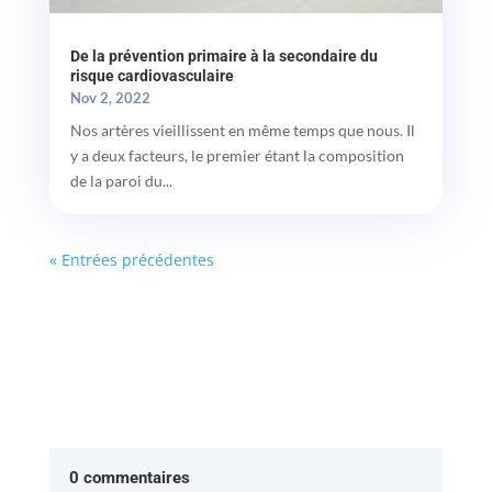
De la prévention primaire à la secondaire du
risque cardiovasculaire
Nov 2, 2022
Nos artères vieillissent en même temps que nous. Il
y a deux facteurs, le premier étant la composition
de la paroi du...
« Entrées précédentes
0 commentaires