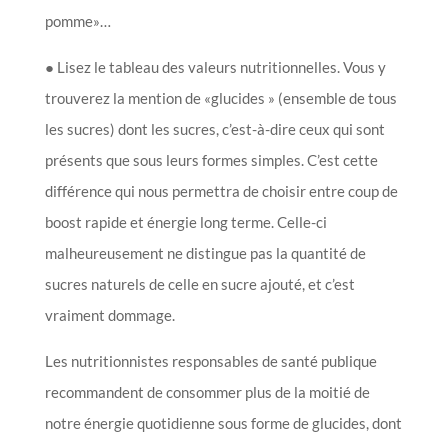
pomme»…
● Lisez le tableau des valeurs nutritionnelles. Vous y
trouverez la mention de «glucides » (ensemble de tous
les sucres) dont les sucres, c’est-à-dire ceux qui sont
présents que sous leurs formes simples. C’est cette
différence qui nous permettra de choisir entre coup de
boost rapide et énergie long terme. Celle-ci
malheureusement ne distingue pas la quantité de
sucres naturels de celle en sucre ajouté, et c’est
vraiment dommage.
Les nutritionnistes responsables de santé publique
recommandent de consommer plus de la moitié de
notre énergie quotidienne sous forme de glucides, dont