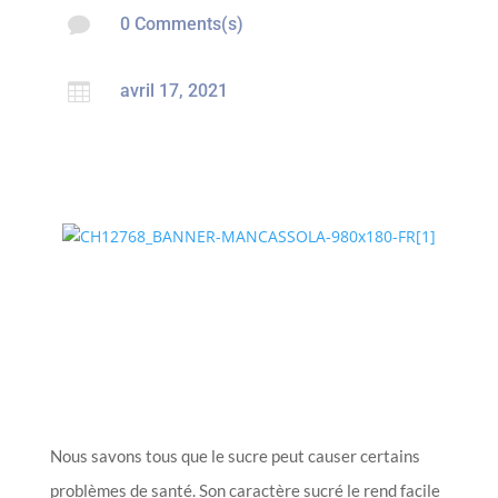

0 Comments(s)

avril 17, 2021
Nous savons tous que le sucre peut causer certains
problèmes de santé. Son caractère sucré le rend facile