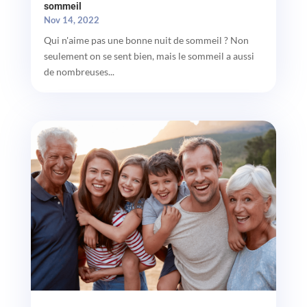
sommeil
Nov 14, 2022
Qui n'aime pas une bonne nuit de sommeil ? Non
seulement on se sent bien, mais le sommeil a aussi
de nombreuses...