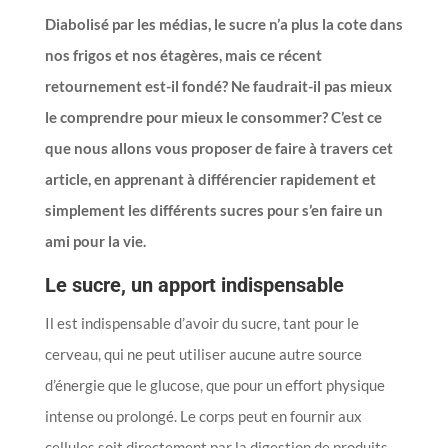
Diabolisé par les médias, le sucre n’a plus la cote dans
nos frigos et nos étagères, mais ce récent
retournement est-il fondé? Ne faudrait-il pas mieux
le comprendre pour mieux le consommer? C’est ce
que nous allons vous proposer de faire à travers cet
article, en apprenant à différencier rapidement et
simplement les différents sucres pour s’en faire un
ami pour la vie.
Le sucre, un apport indispensable
Il est indispensable d’avoir du sucre, tant pour le
cerveau, qui ne peut utiliser aucune autre source
d’énergie que le glucose, que pour un effort physique
intense ou prolongé. Le corps peut en fournir aux
cellules soit directement par la digestion de produits