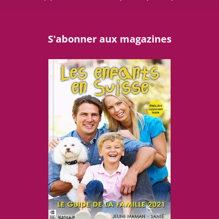
S'abonner aux magazines