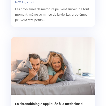
Nov 15, 2022
Les problèmes de mémoire peuvent survenir à tout
moment, même au milieu de la vie. Les problèmes
peuvent être petits...
La chronobiologie appliquée à la médecine du