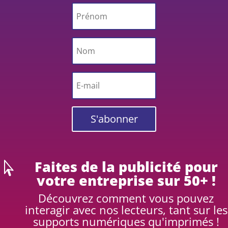
S'abonner
Faites de la publicité pour

votre entreprise sur 50+ !
Découvrez comment vous pouvez
interagir avec nos lecteurs, tant sur les
supports numériques qu'imprimés !