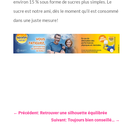
environ 15 % sous forme de sucres plus simples. Le
sucre est notre ami, dès le moment qu’il est consommé
dans une juste mesure!
←
Précédent: Retrouver une silhouette équilibrée
Suivant: Toujours bien conseillé…
→