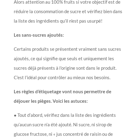
Alors attention au 100% fruits si votre objectif est de
réduire la consommation de sucre et vérifiez bien dans
la liste des ingrédients qu’il n’est pas usurpé!
Les sans-sucres ajoutés:
Certains produits se présentent vraiment sans sucres
ajoutés, ce qui signifie que seuls et uniquement les
sucres déjà présents à l’origine sont dans le produit.
C’est l’idéal pour contrôler au mieux nos besoins.
Les règles d’étiquetage vont nous permettre de
déjouer les pièges. Voici les astuces:
● Tout d’abord, vérifiez dans la liste des ingrédients
qu’aucun sucre n’a été ajouté. Ni sucre, ni sirop de
glucose fructose, ni « jus concentré de raisin ou de