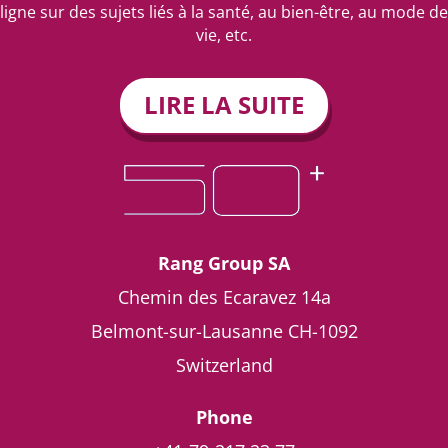
ligne sur des sujets liés à la santé, au bien-être, au mode de
vie, etc.
LIRE LA SUITE
Rang Group SA
Chemin des Ecaravez 14a
Belmont-sur-Lausanne
CH-1092
Switzerland
Phone