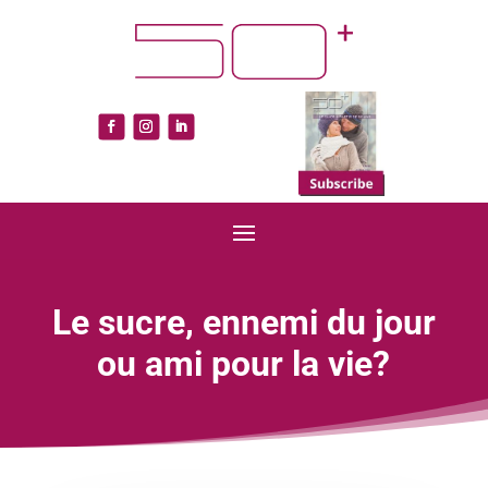
Le sucre, ennemi du jour
ou ami pour la vie?