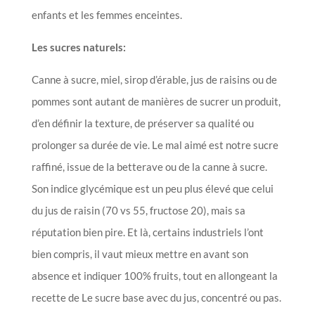
enfants et les femmes enceintes.
Les sucres naturels:
Canne à sucre, miel, sirop d’érable, jus de raisins ou de
pommes sont autant de manières de sucrer un produit,
d’en définir la texture, de préserver sa qualité ou
prolonger sa durée de vie. Le mal aimé est notre sucre
raffiné, issue de la betterave ou de la canne à sucre.
Son indice glycémique est un peu plus élevé que celui
du jus de raisin (70 vs 55, fructose 20), mais sa
réputation bien pire. Et là, certains industriels l’ont
bien compris, il vaut mieux mettre en avant son
absence et indiquer 100% fruits, tout en allongeant la
recette de Le sucre base avec du jus, concentré ou pas.