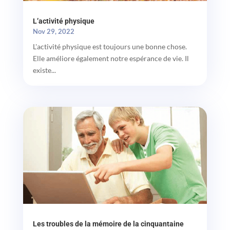
L’activité physique
Nov 29, 2022
L'activité physique est toujours une bonne chose.
Elle améliore également notre espérance de vie. Il
existe...
Les troubles de la mémoire de la cinquantaine