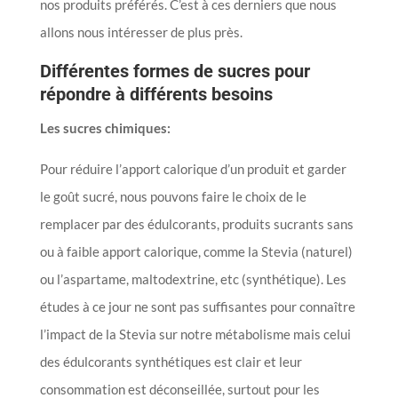
nos produits préférés. C’est à ces derniers que nous
allons nous intéresser de plus près.
Différentes formes de sucres pour
répondre à différents besoins
Les sucres chimiques:
Pour réduire l’apport calorique d’un produit et garder
le goût sucré, nous pouvons faire le choix de le
remplacer par des édulcorants, produits sucrants sans
ou à faible apport calorique, comme la Stevia (naturel)
ou l’aspartame, maltodextrine, etc (synthétique). Les
études à ce jour ne sont pas suffisantes pour connaître
l’impact de la Stevia sur notre métabolisme mais celui
des édulcorants synthétiques est clair et leur
consommation est déconseillée, surtout pour les