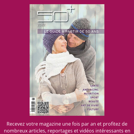
....
Recevez votre magazine une fois par an et profitez de
nombreux articles, reportages et vidéos intéressants en