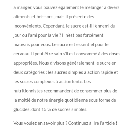
à manger, vous pouvez également le mélanger à divers
aliments et boissons, mais il présente des
inconvénients. Cependant, le sucre est-il l’ennemi du
jour ou l’ami pour la vie ? Il n’est pas forcément
mauvais pour vous. Le sucre est essentiel pour le
cerveau. Il peut être sain s’il est consommé à des doses
appropriées. Nous divisons généralement le sucre en
deux catégories : les sucres simples à action rapide et
les sucres complexes à action lente. Les
nutritionnistes recommandent de consommer plus de
la moitié de notre énergie quotidienne sous forme de
glucides, dont 15 % de sucres simples.
Vous voulez en savoir plus ? Continuez à lire l’article !