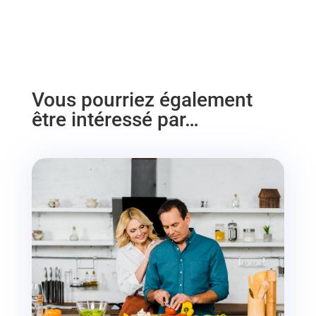
Vous pourriez également
être intéressé par…