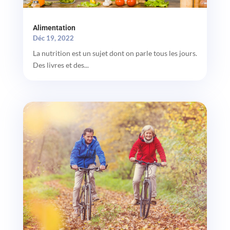
Alimentation
Déc 19, 2022
La nutrition est un sujet dont on parle tous les jours.
Des livres et des...