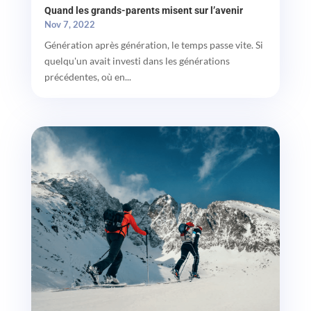
Quand les grands-parents misent sur l’avenir
Nov 7, 2022
Génération après génération, le temps passe vite. Si
quelqu'un avait investi dans les générations
précédentes, où en...