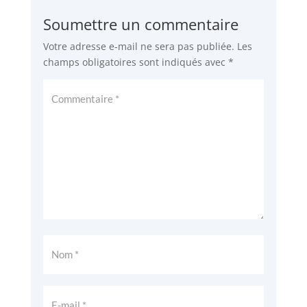
Soumettre un commentaire
Votre adresse e-mail ne sera pas publiée.
Les
champs obligatoires sont indiqués avec
*