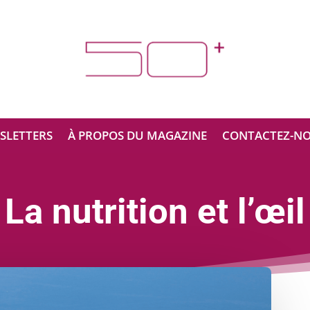
SLETTERS
À PROPOS DU MAGAZINE
CONTACTEZ-N
La nutrition et l’œil