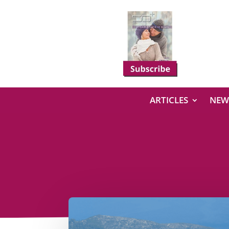
ARTICLES
NEW