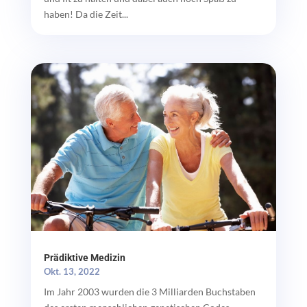
haben! Da die Zeit...
Prädiktive Medizin
Okt. 13, 2022
Im Jahr 2003 wurden die 3 Milliarden Buchstaben