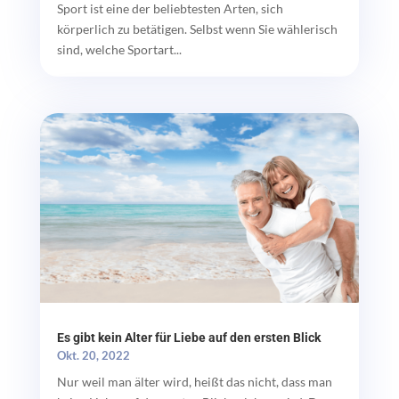
Sport ist eine der beliebtesten Arten, sich
körperlich zu betätigen. Selbst wenn Sie wählerisch
sind, welche Sportart...
Es gibt kein Alter für Liebe auf den ersten Blick
Okt. 20, 2022
Nur weil man älter wird, heißt das nicht, dass man