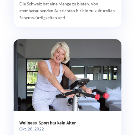
Die Schweiz hat eine Menge zu bieten. Von
atemberaubenden Aussichten bis hin zu kulturellen
Sehenswürdigkeiten und...
Wellness-Sport hat kein Alter
Okt. 28, 2022