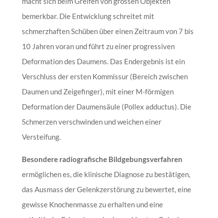
macht sich beim Greifen von grossen Objekten
bemerkbar. Die Entwicklung schreitet mit
schmerzhaften Schüben über einen Zeitraum von 7 bis
10 Jahren voran und führt zu einer progressiven
Deformation des Daumens. Das Endergebnis ist ein
Verschluss der ersten Kommissur (Bereich zwischen
Daumen und Zeigefinger), mit einer M-förmigen
Deformation der Daumensäule (Pollex adductus). Die
Schmerzen verschwinden und weichen einer
Versteifung.
Besondere radiografische Bildgebungsverfahren
ermöglichen es, die klinische Diagnose zu bestätigen,
das Ausmass der Gelenkzerstörung zu bewertet, eine
gewisse Knochenmasse zu erhalten und eine