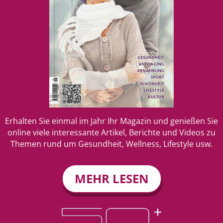
Erhalten Sie einmal im Jahr Ihr Magazin und genießen Sie
online viele interessante Artikel, Berichte und Videos zu
Themen rund um Gesundheit, Wellness, Lifestyle usw.
MEHR LESEN