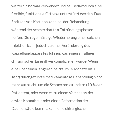
weiterhin normal verwendet und bei Bedarf durch eine
flexible, funktionale Orthese unterstützt werden. Das
Spritzen von Kortison kann bei der Behandlung
während der schmerzhaf ten Entzündungsphasen
helfen. Die regelmässige Wiederholung einer solchen
Injektion kann jedoch zu einer Veränderung des
Kapselbandapparates führen, was einen allfälligen
chirurgischen Eingriff verkomplizieren würde. Wenn
eine über einen längeren Zeitraum (6 Monate bis 1
Jahr) durchgeführte medikamentöse Behandlung nicht
mehr ausreicht, um die Schmerzen zu lindern (10 % der
Patienten), oder wenn es zu einem Verschluss der
ersten Kommissur oder einer Deformation der
Daumensäule kommt, kann eine chirurgische