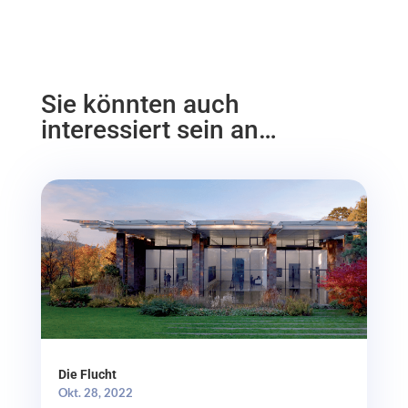
Sie könnten auch
interessiert sein an…
Die Flucht
Okt. 28, 2022