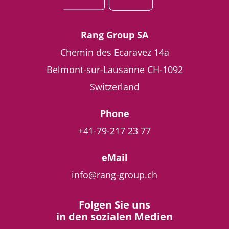
Rang Group SA
Chemin des Ecaravez 14a
Belmont-sur-Lausanne
CH-1092
Switzerland
Phone
+41-79-217 23 77
eMail
info@rang-group.ch
Folgen Sie uns
in den sozialen Medien