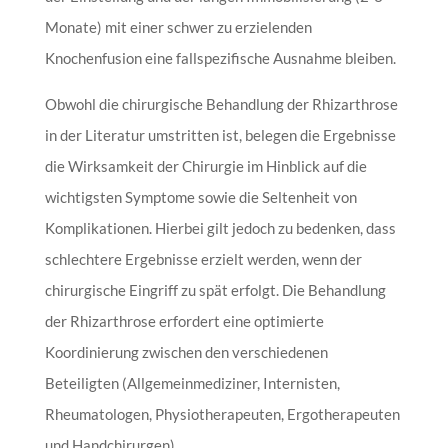
Monate) mit einer schwer zu erzielenden
Knochenfusion eine fallspezifische Ausnahme bleiben.
Obwohl die chirurgische Behandlung der Rhizarthrose
in der Literatur umstritten ist, belegen die Ergebnisse
die Wirksamkeit der Chirurgie im Hinblick auf die
wichtigsten Symptome sowie die Seltenheit von
Komplikationen. Hierbei gilt jedoch zu bedenken, dass
schlechtere Ergebnisse erzielt werden, wenn der
chirurgische Eingriff zu spät erfolgt. Die Behandlung
der Rhizarthrose erfordert eine optimierte
Koordinierung zwischen den verschiedenen
Beteiligten (Allgemeinmediziner, Internisten,
Rheumatologen, Physiotherapeuten, Ergotherapeuten
und Handchirurgen).