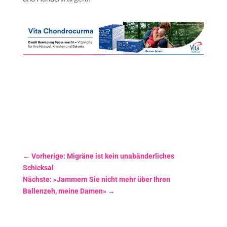
←
Vorherige: Migräne ist kein unabänderliches
Schicksal
Nächste: «Jammern Sie nicht mehr über Ihren
Ballenzeh, meine Damen»
→