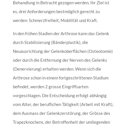
Behandlung in Betracht gezogen werden. Ihr Ziel ist
es, drei Anforderungen bestmöglich gerecht zu
werden: Schmerzfreiheit, Mobilität und Kraft.
In den frühen Stadien der Arthrose kann das Gelenk
durch Stabilisierung (Bänderplastik), die
Neuausrichtung der Gelenkoberflächen (Osteotomie)
oder durch die Entfernung der Nerven des Gelenks
(Denervierung) erhalten werden. Wenn sich die
Arthrose schon in einem fortgeschrittenen Stadium
befindet, werden 2 grosse Eingriffsarten
vorgeschlagen. Die Entscheidung erfolgt abhängig
vom Alter, der beruflichen Tätigkeit (Arbeit mit Kraft),
dem Ausmass der Gelenkzerstörung, der Grösse des
Trapezknochens, der Betroffenheit der umliegenden