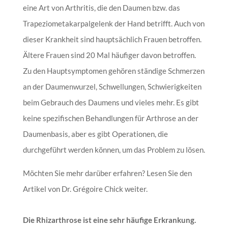
eine Art von Arthritis, die den Daumen bzw. das
Trapeziometakarpalgelenk der Hand betrifft. Auch von
dieser Krankheit sind hauptsächlich Frauen betroffen.
Ältere Frauen sind 20 Mal häufiger davon betroffen.
Zu den Hauptsymptomen gehören ständige Schmerzen
an der Daumenwurzel, Schwellungen, Schwierigkeiten
beim Gebrauch des Daumens und vieles mehr. Es gibt
keine spezifischen Behandlungen für Arthrose an der
Daumenbasis, aber es gibt Operationen, die
durchgeführt werden können, um das Problem zu lösen.
Möchten Sie mehr darüber erfahren? Lesen Sie den
Artikel von Dr. Grégoire Chick weiter.
Die Rhizarthrose ist eine sehr häufige Erkrankung.