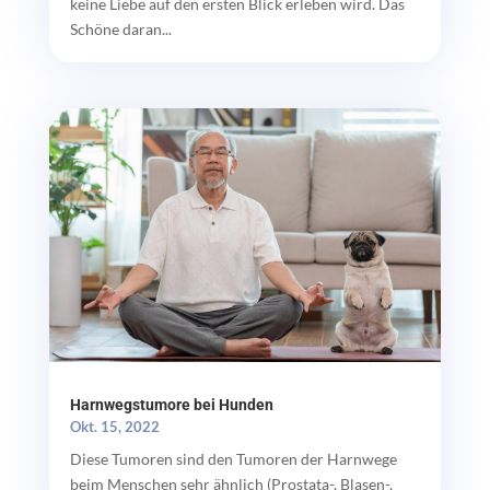
keine Liebe auf den ersten Blick erleben wird. Das
Schöne daran...
Harnwegstumore bei Hunden
Okt. 15, 2022
Diese Tumoren sind den Tumoren der Harnwege
beim Menschen sehr ähnlich (Prostata-, Blasen-,