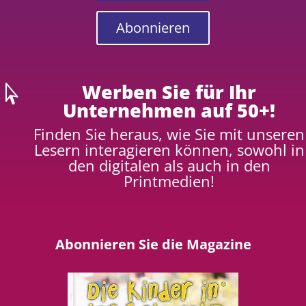
Abonnieren
Werben Sie für Ihr

Unternehmen auf 50+!
Finden Sie heraus, wie Sie mit unseren
Lesern interagieren können, sowohl in
den digitalen als auch in den
Printmedien!
Abonnieren Sie die Magazine