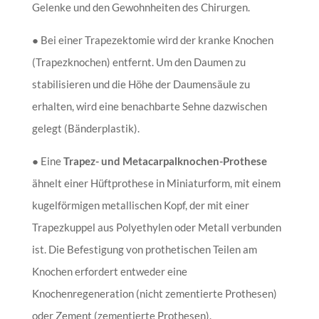
Gelenke und den Gewohnheiten des Chirurgen.
● Bei einer Trapezektomie wird der kranke Knochen
(Trapezknochen) entfernt. Um den Daumen zu
stabilisieren und die Höhe der Daumensäule zu
erhalten, wird eine benachbarte Sehne dazwischen
gelegt (Bänderplastik).
● Eine
Trapez- und Metacarpalknochen-Prothese
ähnelt einer Hüftprothese in Miniaturform, mit einem
kugelförmigen metallischen Kopf, der mit einer
Trapezkuppel aus Polyethylen oder Metall verbunden
ist. Die Befestigung von prothetischen Teilen am
Knochen erfordert entweder eine
Knochenregeneration (nicht zementierte Prothesen)
oder Zement (zementierte Prothesen).