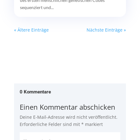
des ersten menschlichen genetischen Codes
sequenziert und...
« Ältere Einträge
Nächste Einträge »
0 Kommentare
Einen Kommentar abschicken
Deine E-Mail-Adresse wird nicht veröffentlicht.
Erforderliche Felder sind mit
*
markiert