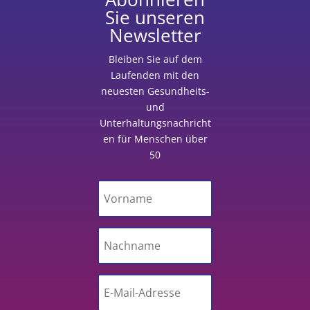
Sie unseren
Newsletter
Bleiben Sie auf dem
Laufenden
mit
den
neuesten Gesundheits-
und
Unterhaltungsnachricht
en für Menschen über
50