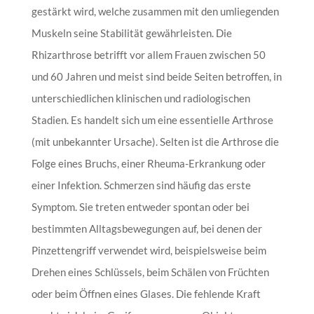
gestärkt wird, welche zusammen mit den umliegenden
Muskeln seine Stabilität gewährleisten. Die
Rhizarthrose betrifft vor allem Frauen zwischen 50
und 60 Jahren und meist sind beide Seiten betroffen, in
unterschiedlichen klinischen und radiologischen
Stadien. Es handelt sich um eine essentielle Arthrose
(mit unbekannter Ursache). Selten ist die Arthrose die
Folge eines Bruchs, einer Rheuma-Erkrankung oder
einer Infektion. Schmerzen sind häufig das erste
Symptom. Sie treten entweder spontan oder bei
bestimmten Alltagsbewegungen auf, bei denen der
Pinzettengriff verwendet wird, beispielsweise beim
Drehen eines Schlüssels, beim Schälen von Früchten
oder beim Öffnen eines Glases. Die fehlende Kraft