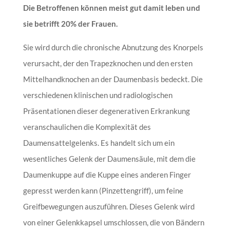
Die Betroffenen können meist gut damit leben und
sie betrifft 20% der Frauen.
Sie wird durch die chronische Abnutzung des Knorpels
verursacht, der den Trapezknochen und den ersten
Mittelhandknochen an der Daumenbasis bedeckt. Die
verschiedenen klinischen und radiologischen
Präsentationen dieser degenerativen Erkrankung
veranschaulichen die Komplexität des
Daumensattelgelenks. Es handelt sich um ein
wesentliches Gelenk der Daumensäule, mit dem die
Daumenkuppe auf die Kuppe eines anderen Finger
gepresst werden kann (Pinzettengriff), um feine
Greifbewegungen auszuführen. Dieses Gelenk wird
von einer Gelenkkapsel umschlossen, die von Bändern